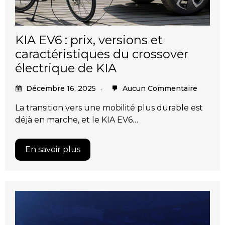
KIA EV6 : prix, versions et
caractéristiques du crossover
électrique de KIA
Décembre 16, 2025
Aucun Commentaire
La transition vers une mobilité plus durable est
déjà en marche, et le KIA EV6…
En savoir plus