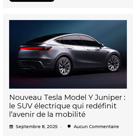
Nouveau Tesla Model Y Juniper :
le SUV électrique qui redéfinit
l’avenir de la mobilité
Septembre 8, 2025
Aucun Commentaire