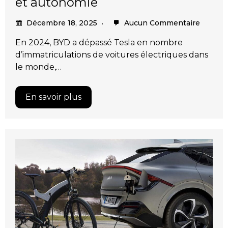
et autonomie
Décembre 18, 2025
Aucun Commentaire
En 2024, BYD a dépassé Tesla en nombre
d’immatriculations de voitures électriques dans
le monde,…
En savoir plus