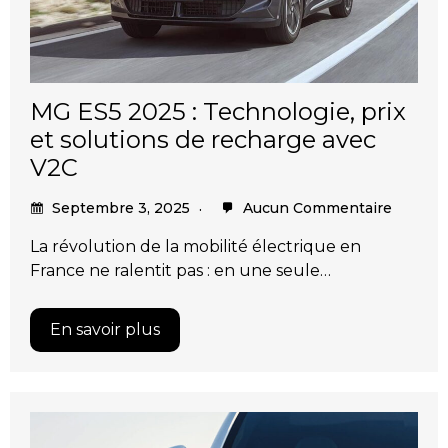
MG ES5 2025 : Technologie, prix
et solutions de recharge avec
V2C
Septembre 3, 2025
Aucun Commentaire
La révolution de la mobilité électrique en
France ne ralentit pas : en une seule…
En savoir plus