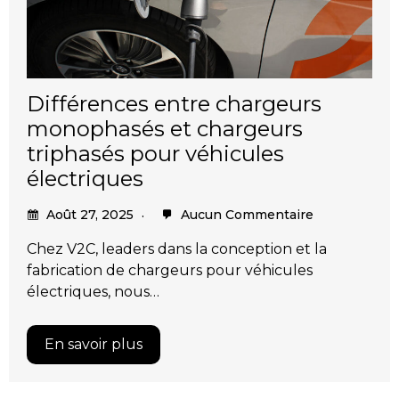
Différences entre chargeurs
monophasés et chargeurs
triphasés pour véhicules
électriques
Août 27, 2025
Aucun Commentaire
Chez V2C, leaders dans la conception et la
fabrication de chargeurs pour véhicules
électriques, nous…
En savoir plus