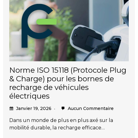
Norme ISO 15118 (Protocole Plug
& Charge) pour les bornes de
recharge de véhicules
électriques
Janvier 19, 2026
Aucun Commentaire
Dans un monde de plus en plus axé sur la
mobilité durable, la recharge efficace…