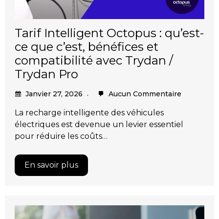
Tarif Intelligent Octopus : qu’est-
ce que c’est, bénéfices et
compatibilité avec Trydan /
Trydan Pro
Janvier 27, 2026
Aucun Commentaire
La recharge intelligente des véhicules
électriques est devenue un levier essentiel
pour réduire les coûts…
En savoir plus