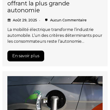
offrant la plus grande
autonomie
Août 29, 2025
Aucun Commentaire
La mobilité électrique transforme l’industrie
automobile. L’un des critères déterminants pour
les consommateurs reste l’autonomie…
En savoir plus