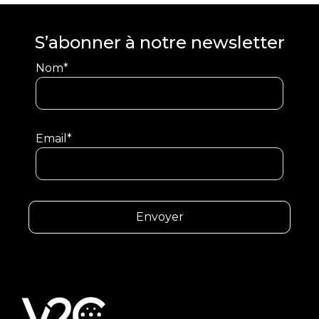
S’abonner à notre newsletter
Nom*
Email*