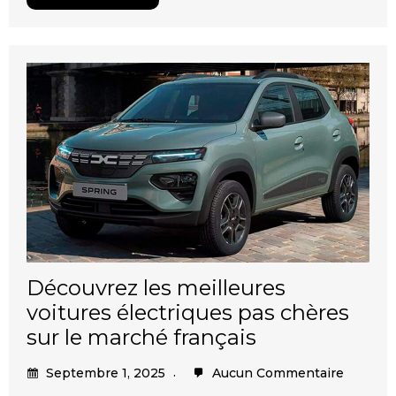
Découvrez les meilleures
voitures électriques pas chères
sur le marché français
Septembre 1, 2025
Aucun Commentaire