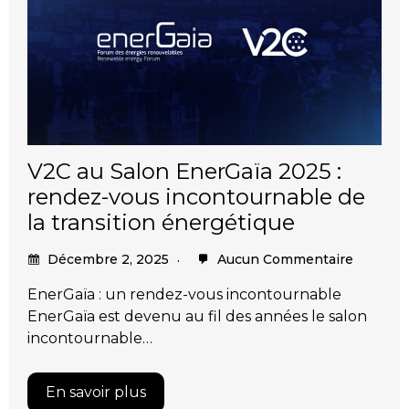
V2C au Salon EnerGaïa 2025 :
rendez-vous incontournable de
la transition énergétique
Décembre 2, 2025
Aucun Commentaire
EnerGaïa : un rendez-vous incontournable
EnerGaïa est devenu au fil des années le salon
incontournable…
En savoir plus