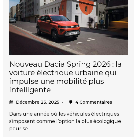
Nouveau Dacia Spring 2026 : la
voiture électrique urbaine qui
impulse une mobilité plus
intelligente
Décembre 23, 2025
4 Commentaires
Dans une année où les véhicules électriques
s’imposent comme l’option la plus écologique
pour se…