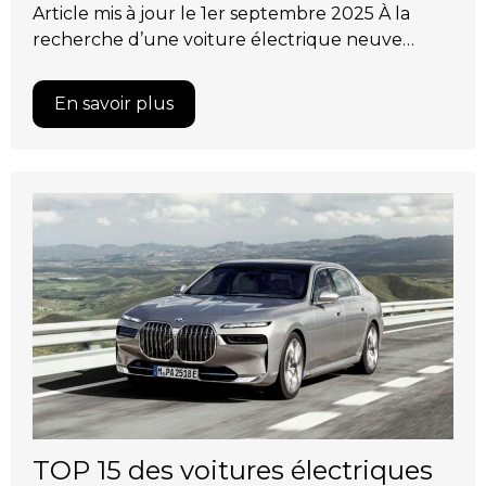
Article mis à jour le 1er septembre 2025 À la
recherche d’une voiture électrique neuve…
En savoir plus
TOP 15 des voitures électriques