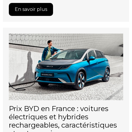
En savoir plus
Prix BYD en France : voitures
électriques et hybrides
rechargeables, caractéristiques