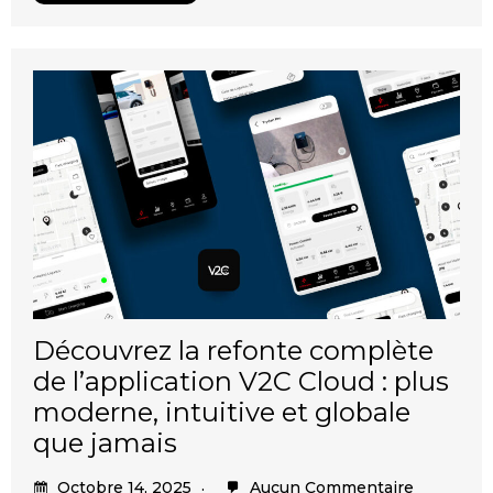
Découvrez la refonte complète
de l’application V2C Cloud : plus
moderne, intuitive et globale
que jamais
Octobre 14, 2025
Aucun Commentaire