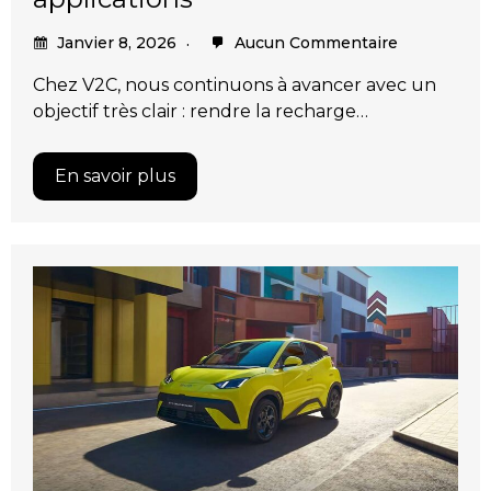
Janvier 8, 2026
Aucun Commentaire
Chez V2C, nous continuons à avancer avec un
objectif très clair : rendre la recharge…
En savoir plus