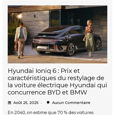
Hyundai Ioniq 6 : Prix et
caractéristiques du restylage de
la voiture électrique Hyundai qui
concurrence BYD et BMW
Août 25, 2025
Aucun Commentaire
En 2040, on estime que 70 % des voitures