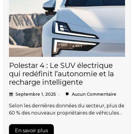
Polestar 4 : Le SUV électrique
qui redéfinit l’autonomie et la
recharge intelligente
Septembre 1, 2025
Aucun Commentaire
Selon les dernières données du secteur, plus de
60 % des nouveaux propriétaires de véhicules…
En savoir plus