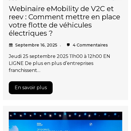
Webinaire eMobility de V2C et
reev : Comment mettre en place
votre flotte de véhicules
électriques ?
Septembre 16, 2025
4 Commentaires
Jeudi 25 septembre 2025 11h00 à 12h00 EN
LIGNE De plus en plus d’entreprises
franchissent…
En savoir plus