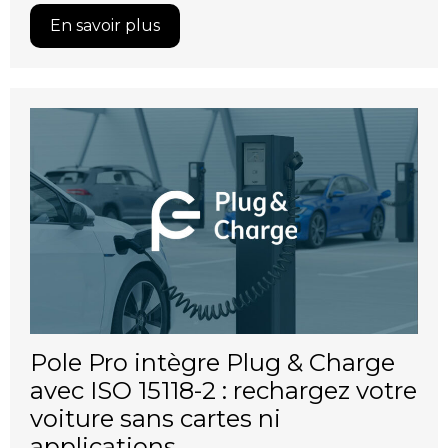
En savoir plus
Pole Pro intègre Plug & Charge
avec ISO 15118-2 : rechargez votre
voiture sans cartes ni
applications