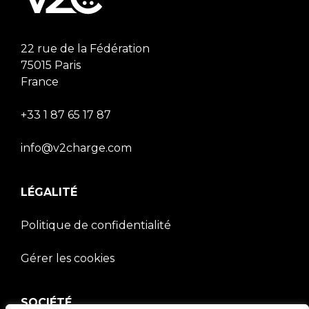
22 rue de la Fédération
75015 Paris
France
+33 1 87 65 17 87
info@v2charge.com
LÉGALITÉ
Politique de confidentialité
Gérer les cookies
SOCIÉTÉ