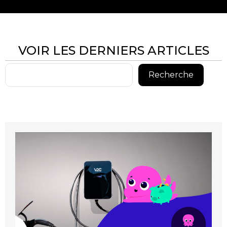
VOIR LES DERNIERS ARTICLES
Rechercher
Recherche