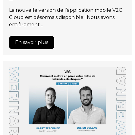
La nouvelle version de l’application mobile V2C
Cloud est désormais disponible ! Nous avons
entièrement…
En savoir plus