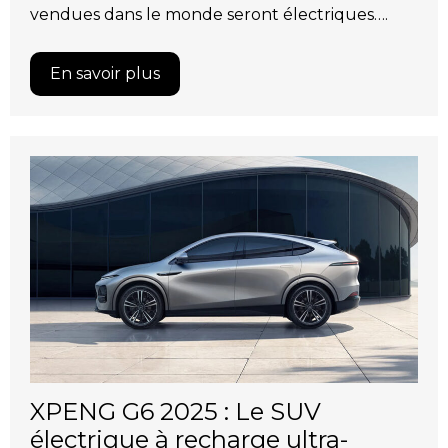
vendues dans le monde seront électriques….
En savoir plus
XPENG G6 2025 : Le SUV
électrique à recharge ultra-