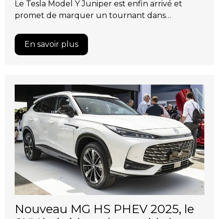
Le Tesla Model Y Juniper est enfin arrivé et
promet de marquer un tournant dans…
En savoir plus
Nouveau MG HS PHEV 2025, le