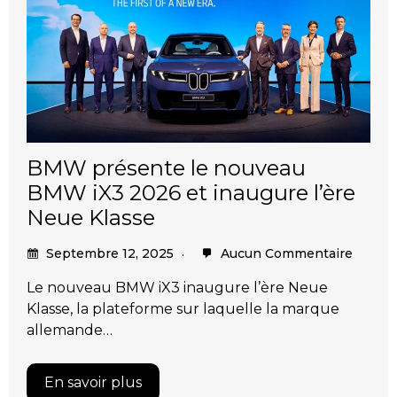
BMW présente le nouveau
BMW iX3 2026 et inaugure l’ère
Neue Klasse
Septembre 12, 2025
Aucun Commentaire
Le nouveau BMW iX3 inaugure l’ère Neue
Klasse, la plateforme sur laquelle la marque
allemande…
En savoir plus