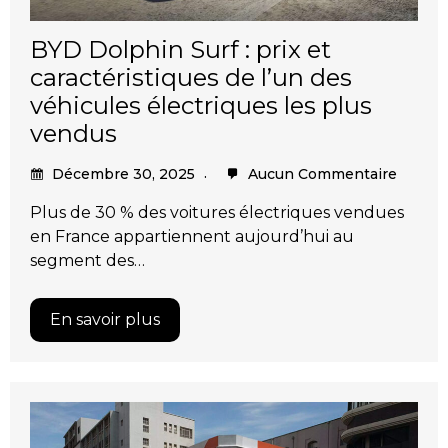
BYD Dolphin Surf : prix et
caractéristiques de l’un des
véhicules électriques les plus
vendus
Décembre 30, 2025
Aucun Commentaire
Plus de 30 % des voitures électriques vendues
en France appartiennent aujourd’hui au
segment des…
En savoir plus