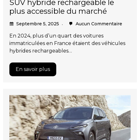
SUV hybride rechargeable le
plus accessible du marché
Septembre 5, 2025
Aucun Commentaire
En 2024, plus d’un quart des voitures
immatriculées en France étaient des véhicules
hybrides rechargeables…
En savoir plus