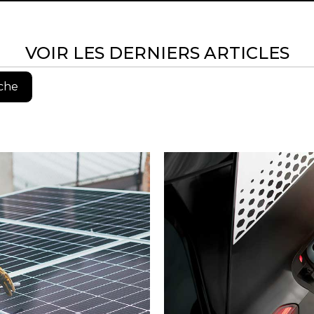
VOIR LES DERNIERS ARTICLES
che