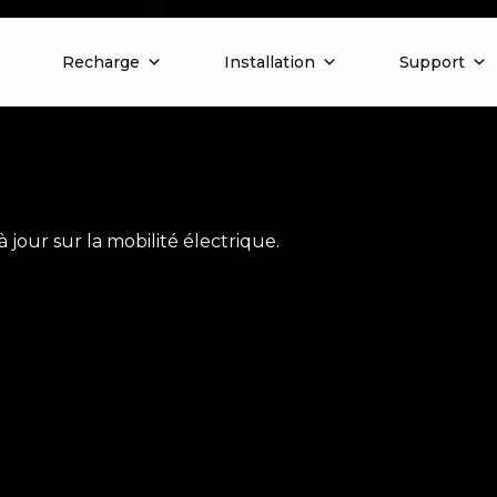
Recharge
Installation
Support
 jour sur la mobilité électrique.