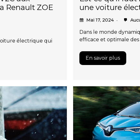
une voiture élec
la Renault ZOE
Mai 17, 2024
Auc
Dans le monde dynamique
efficace et optimale des
oiture électrique qui
En savoir plus