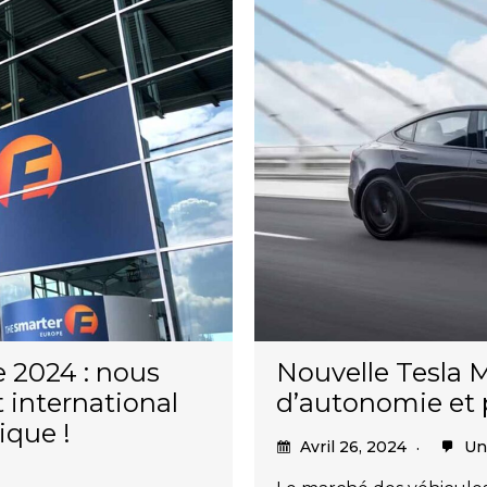
 2024 : nous
Nouvelle Tesla Mo
 international
d’autonomie et 
ique !
Avril 26, 2024
Un