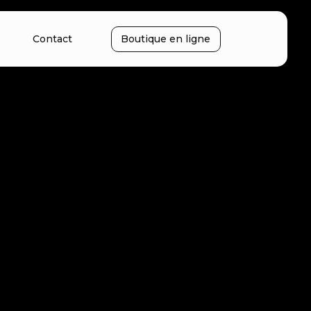
Contact
Boutique en ligne