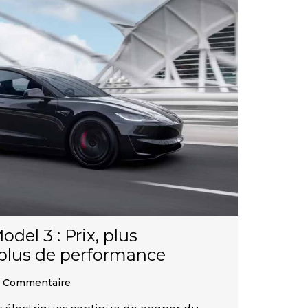
del 3 : Prix, plus
plus de performance
 Commentaire