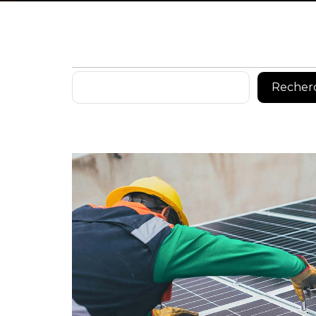
Rechercher
Recher