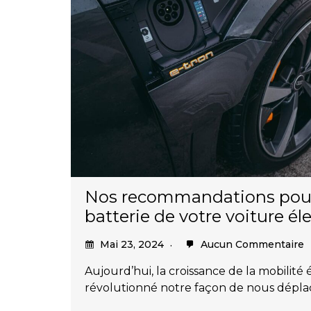
Nos recommandations pour
batterie de votre voiture él
Mai 23, 2024
Aucun Commentaire
Aujourd’hui, la croissance de la mobilité 
révolutionné notre façon de nous dépla