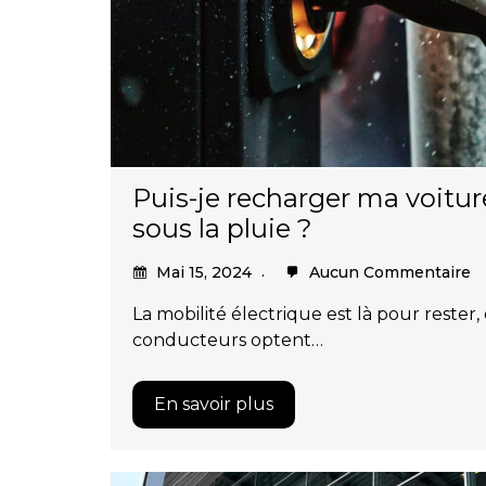
Puis-je recharger ma voitur
sous la pluie ?
Mai 15, 2024
Aucun Commentaire
La mobilité électrique est là pour rester,
conducteurs optent…
En savoir plus