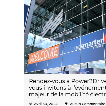
Rendez-vous à Power2Drive
vous invitons à l’événement
majeur de la mobilité électr
Avril 30, 2024
Aucun Commentaire