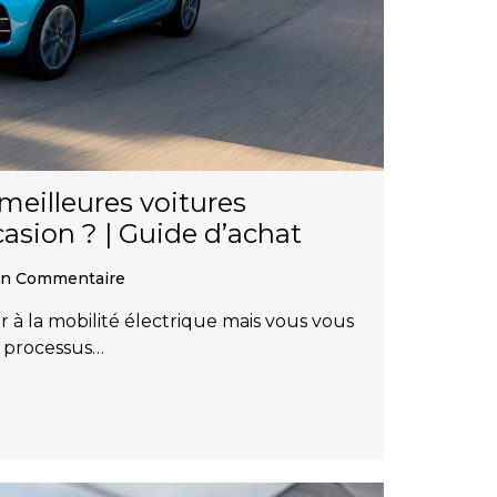
 meilleures voitures
casion ? | Guide d’achat
n Commentaire
 à la mobilité électrique mais vous vous
e processus…