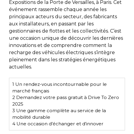
Expositions de la Porte de Versailles, à Paris. Cet
événement rassemble chaque année les
principaux acteurs du secteur, des fabricants
aux installateurs, en passant par les
gestionnaires de flottes et les collectivités. C’est
une occasion unique de découvrir les dernières
innovations et de comprendre comment la
recharge des véhicules électriques s’intègre
pleinement dans les stratégies énergétiques
actuelles.
1
Un rendez-vous incontournable pour le
marché français
2
Demandez votre pass gratuit à Drive To Zero
2025
3
Une gamme complète au service de la
mobilité durable
4
Une occasion d’échanger et d’innover