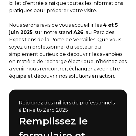
billet d’entrée ainsi que toutes les informations
pratiques pour préparer votre visite.
Nous serons ravis de vous accueillir les
4 et 5
juin 2025
, sur notre stand
A26
, au Parc des
Expositions de la Porte de Versailles. Que vous
soyez un professionnel du secteur ou
simplement curieux de découvrir les avancées
en matière de recharge électrique, n’hésitez pas
à venir nous rencontrer, échanger avec notre
équipe et découvrir nos solutions en action.
Rejoignez des milliers de professionnels
à Drive to Zero 2025
Remplissez le
formulaire et