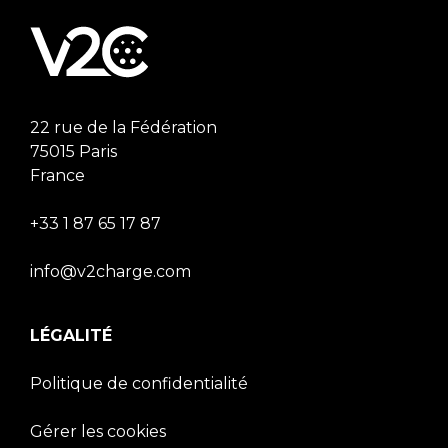
22 rue de la Fédération
75015 Paris
France
+33 1 87 65 17 87
info@v2charge.com
LÉGALITÉ
Politique de confidentialité
Gérer les cookies