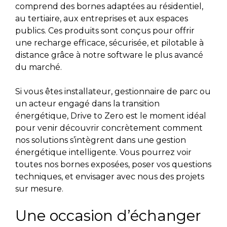
comprend des bornes adaptées au résidentiel,
au tertiaire, aux entreprises et aux espaces
publics. Ces produits sont conçus pour offrir
une recharge efficace, sécurisée, et pilotable à
distance grâce à notre software le plus avancé
du marché.
Si vous êtes installateur, gestionnaire de parc ou
un acteur engagé dans la transition
énergétique, Drive to Zero est le moment idéal
pour venir découvrir concrètement comment
nos solutions s’intègrent dans une gestion
énergétique intelligente. Vous pourrez voir
toutes nos bornes exposées, poser vos questions
techniques, et envisager avec nous des projets
sur mesure.
Une occasion d’échanger