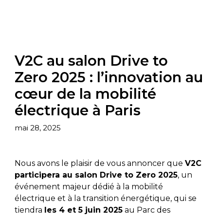
V2C au salon Drive to
Zero 2025 : l’innovation au
cœur de la mobilité
électrique à Paris
mai 28, 2025
Nous avons le plaisir de vous annoncer que
V2C
participera au salon Drive to Zero 2025
, un
événement majeur dédié à la mobilité
électrique et à la transition énergétique, qui se
tiendra
les 4 et 5 juin 2025
au Parc des