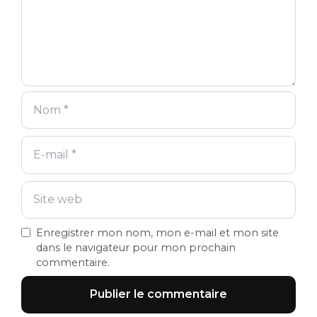
Enregistrer mon nom, mon e-mail et mon site
dans le navigateur pour mon prochain
commentaire.