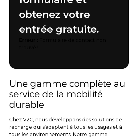
obtenez votre
entrée gratuite.
Erreur :
Formulaire de contact non
trouvé !
Une gamme complète au
service de la mobilité
durable
Chez V2C, nous développons des solutions de
recharge qui s’adaptent à tous les usages et à
tous les environnements. Notre gamme