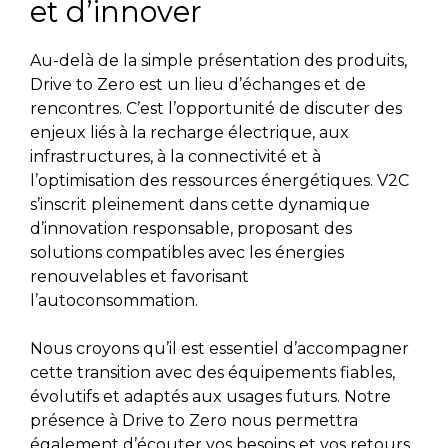
et d’innover
Au-delà de la simple présentation des produits,
Drive to Zero est un lieu d’échanges et de
rencontres. C’est l’opportunité de discuter des
enjeux liés à la recharge électrique, aux
infrastructures, à la connectivité et à
l’optimisation des ressources énergétiques. V2C
s’inscrit pleinement dans cette dynamique
d’innovation responsable, proposant des
solutions compatibles avec les énergies
renouvelables et favorisant
l’autoconsommation.
Nous croyons qu’il est essentiel d’accompagner
cette transition avec des équipements fiables,
évolutifs et adaptés aux usages futurs. Notre
présence à Drive to Zero nous permettra
également d’écouter vos besoins et vos retours,