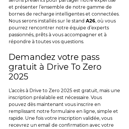
serons présents pour partager notre expertise
et présenter l’ensemble de notre gamme de
bornes de recharge intelligentes et connectées.
Nous serons installés sur le stand
A26
, où vous
pourrez rencontrer notre équipe d’experts
passionnés, prêts à vous accompagner et à
répondre à toutes vos questions.
Demandez votre pass
gratuit à Drive To Zero
2025
L’accès à Drive to Zero 2025 est gratuit, mais une
inscription préalable est nécessaire. Vous
pouvez dès maintenant vous inscrire en
remplissant notre formulaire en ligne, simple et
rapide. Une fois votre inscription validée, vous
recevrez un email de confirmation avec votre