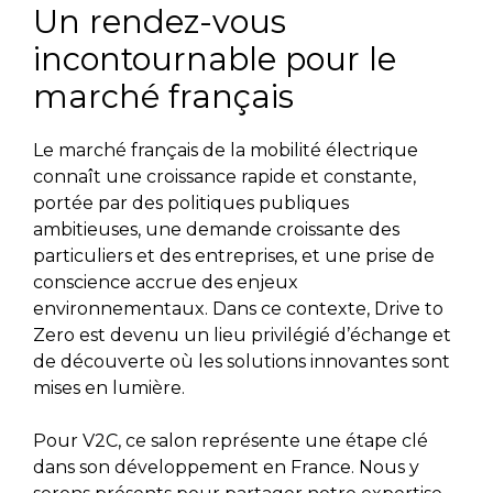
Un rendez-vous
incontournable pour le
marché français
Le marché français de la mobilité électrique
connaît une croissance rapide et constante,
portée par des politiques publiques
ambitieuses, une demande croissante des
particuliers et des entreprises, et une prise de
conscience accrue des enjeux
environnementaux. Dans ce contexte, Drive to
Zero est devenu un lieu privilégié d’échange et
de découverte où les solutions innovantes sont
mises en lumière.
Pour V2C, ce salon représente une étape clé
dans son développement en France. Nous y