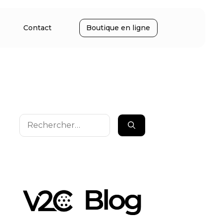
Contact
Boutique en ligne
Rechercher :