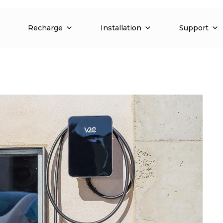
Recharge
Installation
Support