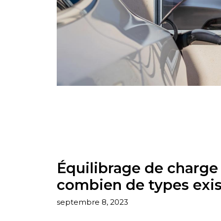
Équilibrage de charge 
combien de types exis
septembre 8, 2023