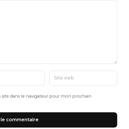
site dans le navigateur pour mon prochain