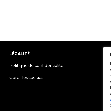
LÉGALITÉ
Politique de confidentialité
Gérer les cookies