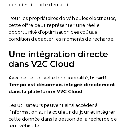
périodes de forte demande.
Pour les propriétaires de véhicules électriques,
cette offre peut représenter une réelle
opportunité d’optimisation des coûts, à
condition d’adapter les moments de recharge.
Une intégration directe
dans V2C Cloud
Avec cette nouvelle fonctionnalité,
le tarif
Tempo est désormais intégré directement
dans la plateforme V2C Cloud
.
Les utilisateurs peuvent ainsi accéder à
l’information sur la couleur du jour et intégrer
cette donnée dans la gestion de la recharge de
leur véhicule.