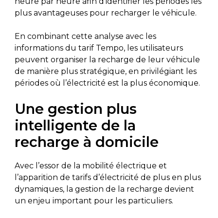
heure par heure afin d’identifier les périodes les
plus avantageuses pour recharger le véhicule.
En combinant cette analyse avec les
informations du tarif Tempo, les utilisateurs
peuvent organiser la recharge de leur véhicule
de manière plus stratégique, en privilégiant les
périodes où l’électricité est la plus économique.
Une gestion plus
intelligente de la
recharge à domicile
Avec l’essor de la mobilité électrique et
l’apparition de tarifs d’électricité de plus en plus
dynamiques, la gestion de la recharge devient
un enjeu important pour les particuliers.