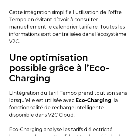
Cette intégration simplifie l’utilisation de l’offre
Tempo en évitant d’avoir à consulter
manuellement le calendrier tarifaire. Toutes les
informations sont centralisées dans l’écosystème
V2C.
Une optimisation
possible grâce à l’Eco-
Charging
L’intégration du tarif Tempo prend tout son sens
lorsqu’elle est utilisée avec
Eco-Charging
, la
fonctionnalité de recharge intelligente
disponible dans V2C Cloud.
Eco-Charging analyse les tarifs d’électricité