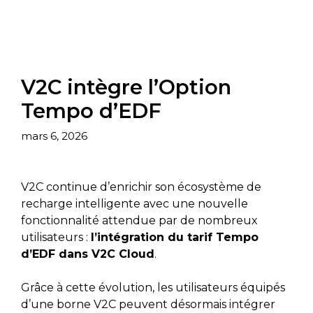
V2C intègre l’Option
Tempo d’EDF
mars 6, 2026
V2C continue d’enrichir son écosystème de
recharge intelligente avec une nouvelle
fonctionnalité attendue par de nombreux
utilisateurs :
l’intégration du tarif Tempo
d’EDF dans V2C Cloud
.
Grâce à cette évolution, les utilisateurs équipés
d’une borne V2C peuvent désormais intégrer