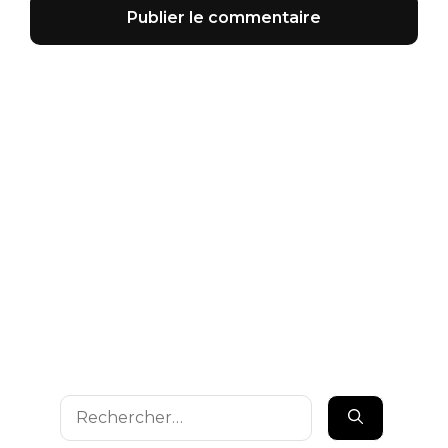
Rechercher :