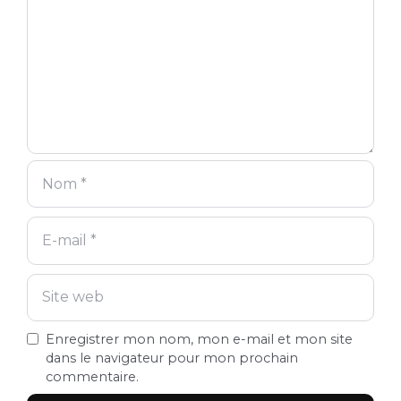
Enregistrer mon nom, mon e-mail et mon site
dans le navigateur pour mon prochain
commentaire.