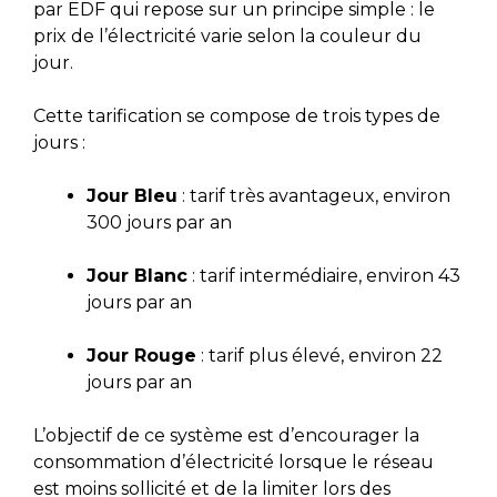
par EDF qui repose sur un principe simple : le
prix de l’électricité varie selon la couleur du
jour.
Cette tarification se compose de trois types de
jours :
Jour Bleu
: tarif très avantageux, environ
300 jours par an
Jour Blanc
: tarif intermédiaire, environ 43
jours par an
Jour Rouge
: tarif plus élevé, environ 22
jours par an
L’objectif de ce système est d’encourager la
consommation d’électricité lorsque le réseau
est moins sollicité et de la limiter lors des