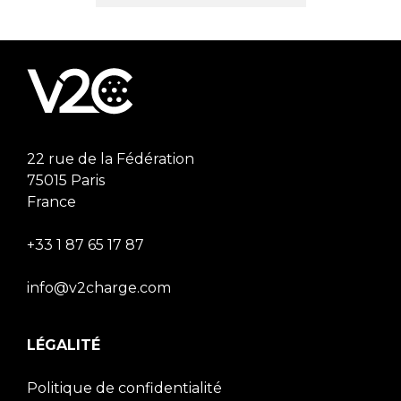
22 rue de la Fédération
75015 Paris
France
+33 1 87 65 17 87
info@v2charge.com
LÉGALITÉ
Politique de confidentialité