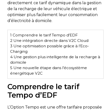
directement ce tarif dynamique dans la gestion
de la recharge de leur véhicule électrique et
optimiser plus facilement leur consommation
d’électricité à domicile.
1
Comprendre le tarif Tempo d’EDF
2
Une intégration directe dans V2C Cloud
3
Une optimisation possible grâce à l’Eco-
Charging
4
Une gestion plus intelligente de la recharge à
domicile
5
Une nouvelle étape dans l’écosystème
énergétique V2C
Comprendre le tarif
Tempo d’EDF
L’Option Tempo est une offre tarifaire proposée