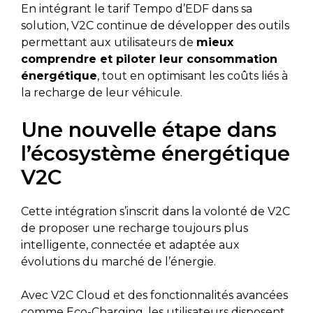
En intégrant le tarif Tempo d’EDF dans sa
solution, V2C continue de développer des outils
permettant aux utilisateurs de
mieux
comprendre et piloter leur consommation
énergétique
, tout en optimisant les coûts liés à
la recharge de leur véhicule.
Une nouvelle étape dans
l’écosystème énergétique
V2C
Cette intégration s’inscrit dans la volonté de V2C
de proposer une recharge toujours plus
intelligente, connectée et adaptée aux
évolutions du marché de l’énergie.
Avec V2C Cloud et des fonctionnalités avancées
comme Eco-Charging, les utilisateurs disposent