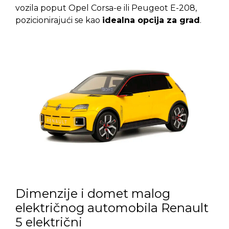
vozila poput Opel Corsa-e ili Peugeot E-208,
pozicionirajući se kao
idealna opcija za grad
.
Dimenzije i domet malog
električnog automobila Renault
5 električni