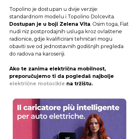
Topolino je dostupan u dvije verzije:
standardnom modelu i Topolino Dolcevita.
Dostupan je u boji Zelena Vita
. Osim toga, Fiat
nudi niz postprodajnih usluga kroz ovlaštene
radionice, gdje kvalificirani tehničari mogu
obaviti sve od jednostavnih godišnjih pregleda
do radova na karoseriji.
Ako te zanima električna mobilnost,
preporučujemo ti da pogledaš najbolje
električne motocikle
na tržištu.