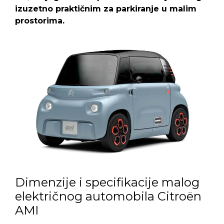
izuzetno praktičnim za parkiranje u malim
prostorima.
Dimenzije i specifikacije malog
električnog automobila Citroën
AMI