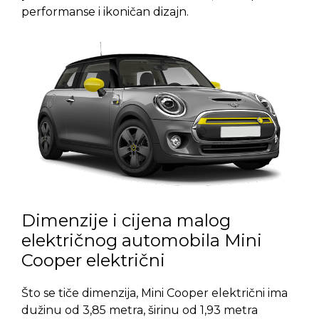
performanse i ikoničan dizajn.
Dimenzije i cijena malog
električnog automobila Mini
Cooper električni
Što se tiče dimenzija, Mini Cooper električni ima
dužinu od 3,85 metra, širinu od 1,93 metra