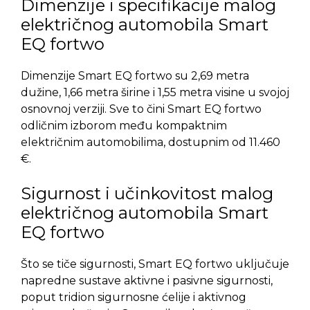
Dimenzije i specifikacije malog
električnog automobila Smart
EQ fortwo
Dimenzije Smart EQ fortwo su 2,69 metra
dužine, 1,66 metra širine i 1,55 metra visine u svojoj
osnovnoj verziji.
Sve to čini Smart EQ fortwo
odličnim izborom među kompaktnim
električnim automobilima, dostupnim od 11.460
€.
Sigurnost i učinkovitost malog
električnog automobila Smart
EQ fortwo
Što se tiče sigurnosti, Smart EQ fortwo uključuje
napredne sustave aktivne i pasivne sigurnosti,
poput tridion sigurnosne ćelije i aktivnog