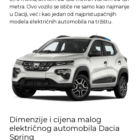
metra. Ovo vozilo se ističe ne samo kao najmanje
u Daciji, već i kao jedan od najpristupačnijih
modela električnih automobila na tržištu.
Dimenzije i cijena malog
električnog automobila Dacia
Spring