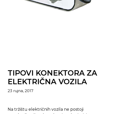
TIPOVI KONEKTORA ZA
ELEKTRIČNA VOZILA
23 rujna, 2017
Na tržištu električnih vozila ne postoji