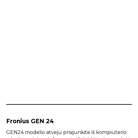
Fronius GEN 24
GEN24 modelio atveju prisijunkite iš kompiuterio