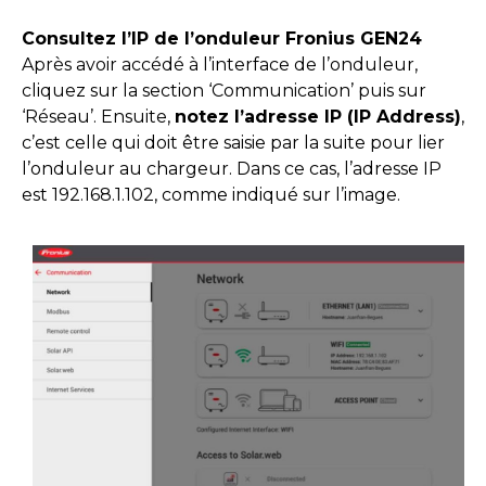
Consultez l’IP de l’onduleur Fronius GEN24
Après avoir accédé à l’interface de l’onduleur,
cliquez sur la section ‘Communication’ puis sur
‘Réseau’. Ensuite,
notez l’adresse IP (IP Address)
,
c’est celle qui doit être saisie par la suite pour lier
l’onduleur au chargeur. Dans ce cas, l’adresse IP
est 192.168.1.102, comme indiqué sur l’image.