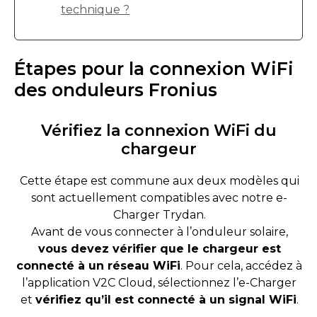
technique ?
Étapes pour la connexion WiFi
des onduleurs Fronius
Vérifiez la connexion WiFi du
chargeur
Cette étape est commune aux deux modèles qui
sont actuellement compatibles avec notre e-
Charger Trydan.
Avant de vous connecter à l’onduleur solaire,
vous devez vérifier que le chargeur est
connecté à un réseau WiFi
. Pour cela, accédez à
l’application V2C Cloud, sélectionnez l’e-Charger
et
vérifiez qu’il est connecté à un signal WiFi
.