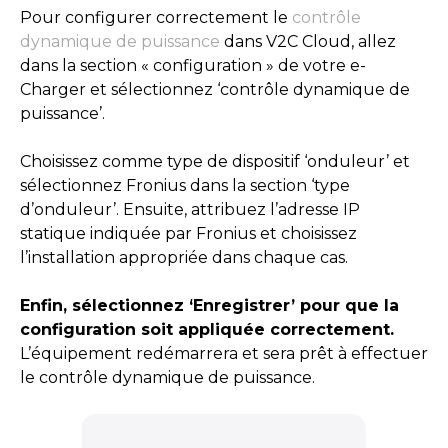
Pour configurer correctement le
contrôle
dynamique de puissance
dans V2C Cloud, allez
dans la section « configuration » de votre e-
Charger et sélectionnez ‘contrôle dynamique de
puissance’.
Choisissez comme type de dispositif ‘onduleur’ et
sélectionnez Fronius dans la section ‘type
d’onduleur’. Ensuite, attribuez l’adresse IP
statique indiquée par Fronius et choisissez
l’installation appropriée dans chaque cas.
Enfin, sélectionnez ‘Enregistrer’ pour que la
configuration soit appliquée correctement.
L’équipement redémarrera et sera prêt à effectuer
le contrôle dynamique de puissance.