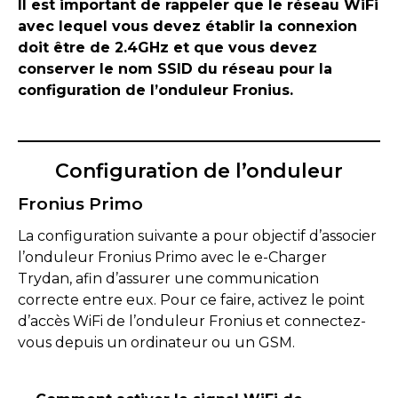
Il est important de rappeler que le réseau WiFi
avec lequel vous devez établir la connexion
doit être de 2.4GHz et que vous devez
conserver le nom SSID du réseau pour la
configuration de l’onduleur Fronius.
Configuration de l’onduleur
Fronius Primo
La configuration suivante a pour objectif d’associer
l’onduleur Fronius Primo avec le e-Charger
Trydan, afin d’assurer une communication
correcte entre eux. Pour ce faire, activez le point
d’accès WiFi de l’onduleur Fronius et connectez-
vous depuis un ordinateur ou un GSM.