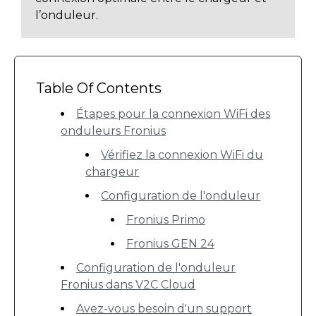
l’onduleur.
Table Of Contents
Étapes pour la connexion WiFi des
onduleurs Fronius
Vérifiez la connexion WiFi du
chargeur
Configuration de l'onduleur
Fronius Primo
Fronius GEN 24
Configuration de l'onduleur
Fronius dans V2C Cloud
Avez-vous besoin d'un support