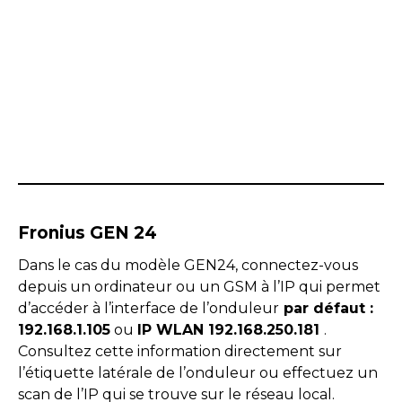
Fronius GEN 24
Dans le cas du modèle GEN24, connectez-vous
depuis un ordinateur ou un GSM à l’IP qui permet
d’accéder à l’interface de l’onduleur
par défaut :
192.168.1.105
ou
IP WLAN 192.168.250.181
.
Consultez cette information directement sur
l’étiquette latérale de l’onduleur ou effectuez un
scan de l’IP qui se trouve sur le réseau local.