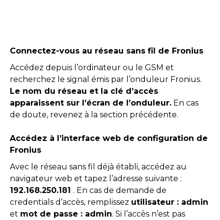
Connectez-vous au réseau sans fil de Fronius
Accédez depuis l’ordinateur ou le GSM et
recherchez le signal émis par l’onduleur Fronius.
Le nom du réseau et la clé d’accès
apparaissent sur l’écran de l’onduleur.
En cas
de doute, revenez à la section précédente.
Accédez à l’interface web de configuration de
Fronius
Avec le réseau sans fil déjà établi, accédez au
navigateur web et tapez l’adresse suivante :
192.168.250.181
. En cas de demande de
credentials d’accès, remplissez
utilisateur : admin
et
mot de passe : admin
. Si l’accès n’est pas