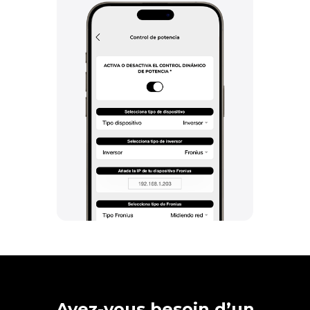
Avez-vous besoin d’un