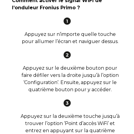
Comment activer le signal WiFi de
l’onduleur Fronius Primo ?
Appuyez sur n’importe quelle touche
pour allumer l’écran et naviguer dessus.
Appuyez sur le deuxième bouton pour
faire défiler vers la droite jusqu’à l’option
‘Configuration’. Ensuite, appuyez sur le
quatrième bouton pour y accéder.
Appuyez sur la deuxième touche jusqu’à
trouver l’option ‘Point d’accès WiFi’ et
entrez en appuyant sur la quatrième