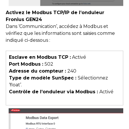
Activez le Modbus TCP/IP de l’onduleur
Fronius GEN24
Dans ‘Communication’, accédez à Modbus et
vérifiez que les informations sont saisies comme
indiqué ci-dessous :
Esclave en Modbus TCP :
Activé
Port Modbus :
502
Adresse du compteur :
240
Type de modèle SunSpec :
Sélectionnez
‘float’.
Contrôle de l’onduleur via Modbus :
Activé