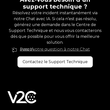
support technique ?
Résolvez votre incident instantanément via
notre Chat avec IA. Si cela n’est pas résolu,
générez une demande dans le Centre de
Support Technique et nous vous contacterons
dès que possible pour vous offrir la meilleure
solution.
Posez votre question à notre Chat avec IA
Contactez le Support Technique