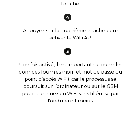
touche.
Appuyez sur la quatrième touche pour
activer le WiFi AP.
Une fois activé, il est important de noter les
données fournies (nom et mot de passe du
point d’accès WiFi), car le processus se
poursuit sur l’ordinateur ou sur le GSM
pour la connexion WiFi sans fil émise par
l’onduleur Fronius.