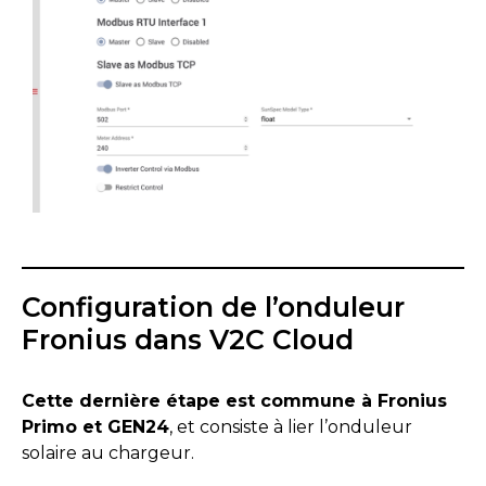
Configuration de l’onduleur
Fronius dans V2C Cloud
Cette dernière étape est commune à Fronius
Primo et GEN24
, et consiste à lier l’onduleur
solaire au chargeur.