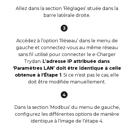
Allez dans la section ‘Réglages’ située dans la
barre latérale droite.
Accédez à l’option ‘Réseau’ dans le menu de
gauche et connectez-vous au même réseau
sans fil utilisé pour connecter le e-Charger
Trydan.
L’adresse IP attribuée dans
‘Paramètres LAN’ doit être identique à celle
obtenue à l’Étape 1
. Si ce n’est pas le cas, elle
doit être modifiée manuellement.
Dans la section ‘Modbus’ du menu de gauche,
configurez les différentes options de manière
identique à l’image de l’étape 4.