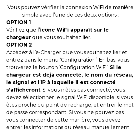
Vous pouvez vérifier la connexion WiFi de manière
simple avec l’une de ces deux options :
OPTION 1
Vérifiez que l’
icône WiFi apparaît sur le
chargeur
que vous souhaitez lier.
OPTION 2
Accédez à l’e-Charger que vous souhaitez lier et
entrez dans le menu ‘Configuration’. En bas, vous
trouverez le bouton ‘Configuration WiFi’.
Si le
chargeur est déjà connecté, le nom du réseau,
le signal et l’IP à laquelle il est connecté
s’afficheront
. Si vous n’êtes pas connecté, vous
devez sélectionner le signal WiFi disponible, si vous
êtes proche du point de recharge, et entrer le mot
de passe correspondant. Si vous ne pouvez pas
vous connecter de cette manière, vous devez
entrer les informations du réseau manuellement.