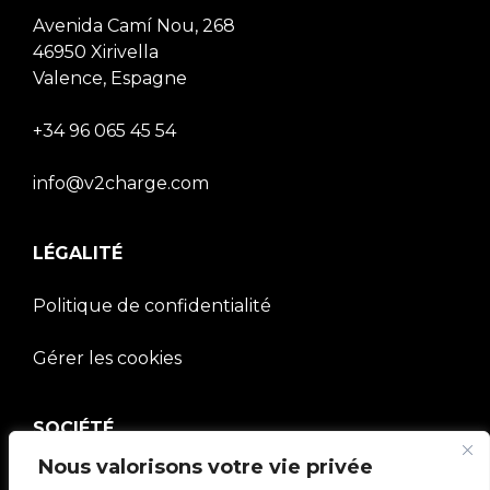
Avenida Camí Nou, 268
46950 Xirivella
Valence, Espagne
+34 96 065 45 54
info@v2charge.com
LÉGALITÉ
Politique de confidentialité
Gérer les cookies
SOCIÉTÉ
Nous valorisons votre vie privée
Communauté V2C