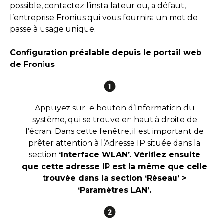
possible, contactez l’installateur ou, à défaut,
l’entreprise Fronius qui vous fournira un mot de
passe à usage unique.
Configuration préalable depuis le portail web
de Fronius
Appuyez sur le bouton d’Information du
système, qui se trouve en haut à droite de
l’écran. Dans cette fenêtre, il est important de
prêter attention à l’Adresse IP située dans la
section
‘Interface WLAN’. Vérifiez ensuite
que cette adresse IP est la même que celle
trouvée dans la section ‘Réseau’ >
‘Paramètres LAN’.