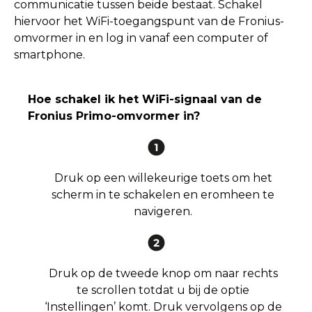
communicatie tussen beide bestaat. Schakel
hiervoor het WiFi-toegangspunt van de Fronius-
omvormer in en log in vanaf een computer of
smartphone.
Hoe schakel ik het WiFi-signaal van de
Fronius Primo-omvormer in?
Druk op een willekeurige toets om het
scherm in te schakelen en eromheen te
navigeren.
Druk op de tweede knop om naar rechts
te scrollen totdat u bij de optie
‘Instellingen’ komt. Druk vervolgens op de