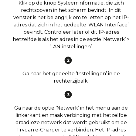
Klik op de knop Systeeminformatie, die zich
rechtsboven in het scherm bevindt. In dit
venster is het belangrijk om te letten op het IP-
adres dat zich in het gedeelte ‘WLAN Interface’
bevindt. Controleer later of dit IP-adres
hetzelfde is als het adres in de sectie ‘Netwerk’ >
‘LAN-instellingen’.
Ga naar het gedeelte ‘Instellingen’ in de
rechterzijbalk.
Ga naar de optie ‘Netwerk’ in het menu aan de
linkerkant en maak verbinding met hetzelfde
draadloze netwerk dat wordt gebruikt om de
Trydan e-Charger te verbinden. Het IP-adres