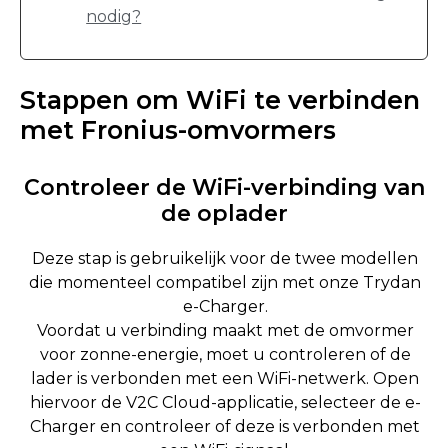
nodig?
Stappen om WiFi te verbinden
met Fronius-omvormers
Controleer de WiFi-verbinding van
de oplader
Deze stap is gebruikelijk voor de twee modellen
die momenteel compatibel zijn met onze Trydan
e-Charger.
Voordat u verbinding maakt met de omvormer
voor zonne-energie, moet u controleren of de
lader is verbonden met een WiFi-netwerk. Open
hiervoor de V2C Cloud-applicatie, selecteer de e-
Charger en controleer of deze is verbonden met