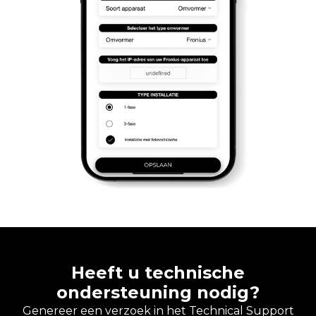
Heeft u technische
ondersteuning nodig?
Genereer een verzoek in het Technical Support