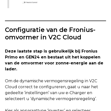
Configuratie van de Fronius-
omvormer in V2C Cloud
Deze laatste stap is gebruikelijk bij Fronius
Primo en GEN24 en bestaat uit het koppelen
van de omvormer voor zonne-energie aan de
lader.
Om de dynamische vermogensregeling in V2C
Cloud correct te configureren, gaat u naar het
gedeelte ‘instellingen’ van uw e-Charger en
selecteert u ‘dynamische vermogensregeling’.
Kies als apparaattype ‘inverter’ en selecteer