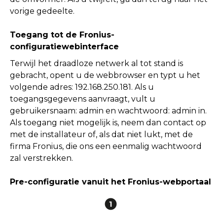
vorige gedeelte.
Toegang tot de Fronius-
configuratiewebinterface
Terwijl het draadloze netwerk al tot stand is
gebracht, opent u de webbrowser en typt u het
volgende adres: 192.168.250.181. Als u
toegangsgegevens aanvraagt, vult u
gebruikersnaam: admin en wachtwoord: admin in.
Als toegang niet mogelijk is, neem dan contact op
met de installateur of, als dat niet lukt, met de
firma Fronius, die ons een eenmalig wachtwoord
zal verstrekken.
Pre-configuratie vanuit het Fronius-webportaal