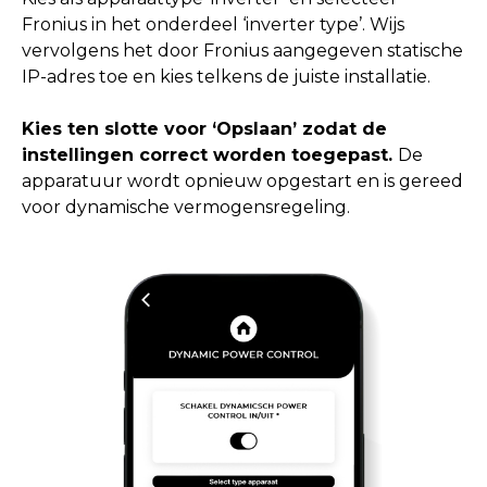
Fronius in het onderdeel ‘inverter type’. Wijs
vervolgens het door Fronius aangegeven statische
IP-adres toe en kies telkens de juiste installatie.
Kies ten slotte voor ‘Opslaan’ zodat de
instellingen correct worden toegepast.
De
apparatuur wordt opnieuw opgestart en is gereed
voor dynamische vermogensregeling.