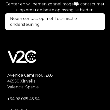
Center en wij nemen zo snel mogelijk contact met
u op om u de beste oplossing te bieden.
Neem contact op met Technische
ondersteuning
Avenida Camí Nou, 268
46950 Xirivella
Valencia, Spanje
+34 96 065 45 54