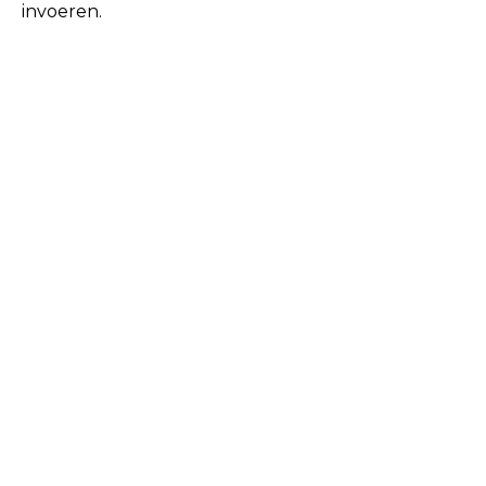
invoeren.