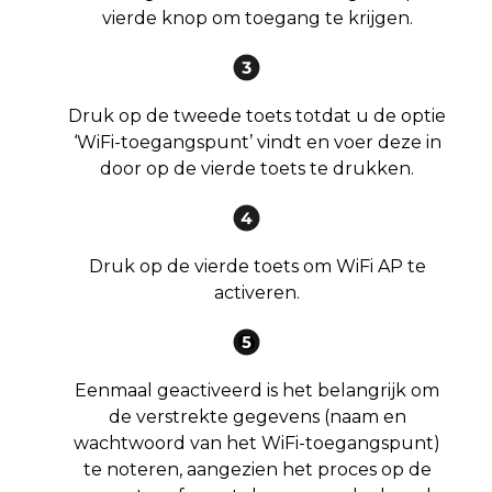
vierde knop om toegang te krijgen.
Druk op de tweede toets totdat u de optie
‘WiFi-toegangspunt’ vindt en voer deze in
door op de vierde toets te drukken.
Druk op de vierde toets om WiFi AP te
activeren.
Eenmaal geactiveerd is het belangrijk om
de verstrekte gegevens (naam en
wachtwoord van het WiFi-toegangspunt)
te noteren, aangezien het proces op de