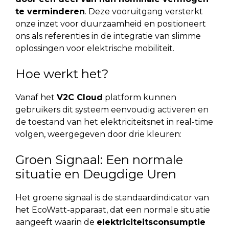
te verminderen
. Deze vooruitgang versterkt
onze inzet voor duurzaamheid en positioneert
ons als referenties in de integratie van slimme
oplossingen voor elektrische mobiliteit.
Hoe werkt het?
Vanaf het
V2C Cloud
platform kunnen
gebruikers dit systeem eenvoudig activeren en
de toestand van het elektriciteitsnet in real-time
volgen, weergegeven door drie kleuren:
Groen Signaal: Een normale
situatie en Deugdige Uren
Het groene signaal is de standaardindicator van
het EcoWatt-apparaat, dat een normale situatie
aangeeft waarin de
elektriciteitsconsumptie