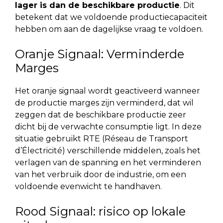
lager is dan de beschikbare productie
. Dit
betekent dat we voldoende productiecapaciteit
hebben om aan de dagelijkse vraag te voldoen.
Oranje Signaal: Verminderde
Marges
Het oranje signaal wordt geactiveerd wanneer
de productie marges zijn verminderd, dat wil
zeggen dat de beschikbare productie zeer
dicht bij de verwachte consumptie ligt. In deze
situatie gebruikt RTE (Réseau de Transport
d’Électricité) verschillende middelen, zoals het
verlagen van de spanning en het verminderen
van het verbruik door de industrie, om een
voldoende evenwicht te handhaven.
Rood Signaal: risico op lokale