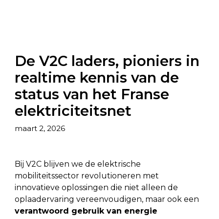
De V2C laders, pioniers in
realtime kennis van de
status van het Franse
elektriciteitsnet
maart 2, 2026
Bij V2C blijven we de elektrische
mobiliteitssector revolutioneren met
innovatieve oplossingen die niet alleen de
oplaadervaring vereenvoudigen, maar ook een
verantwoord gebruik van energie