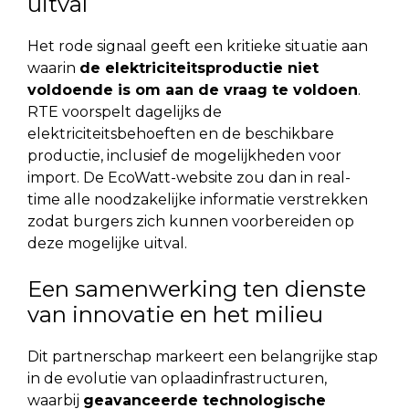
uitval
Het rode signaal geeft een kritieke situatie aan
waarin
de elektriciteitsproductie niet
voldoende is om aan de vraag te voldoen
.
RTE voorspelt dagelijks de
elektriciteitsbehoeften en de beschikbare
productie, inclusief de mogelijkheden voor
import. De EcoWatt-website zou dan in real-
time alle noodzakelijke informatie verstrekken
zodat burgers zich kunnen voorbereiden op
deze mogelijke uitval.
Een samenwerking ten dienste
van innovatie en het milieu
Dit partnerschap markeert een belangrijke stap
in de evolutie van oplaadinfrastructuren,
waarbij
geavanceerde technologische