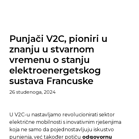
Punjači V2C, pioniri u
znanju u stvarnom
vremenu o stanju
elektroenergetskog
sustava Francuske
26 studenoga, 2024
U V2C-u nastavljamo revolucionirati sektor
električne mobilnosti s inovativnim rješenjima
koja ne samo da pojednostavljuju iskustvo
punjenja, već također potiču
odgovornu