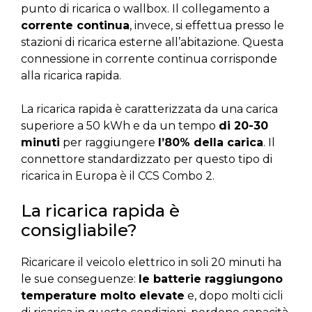
punto di ricarica o wallbox. Il collegamento a
corrente continua
, invece, si effettua presso le
stazioni di ricarica esterne all’abitazione. Questa
connessione in corrente continua corrisponde
alla ricarica rapida.
La ricarica rapida è caratterizzata da una carica
superiore a 50 kWh e da un tempo
di 20-30
minuti
per raggiungere
l’80% della carica
. Il
connettore standardizzato per questo tipo di
ricarica in Europa è il CCS Combo 2.
La ricarica rapida è
consigliabile?
Ricaricare il veicolo elettrico in soli 20 minuti ha
le sue conseguenze:
le batterie raggiungono
temperature molto elevate
e, dopo molti cicli