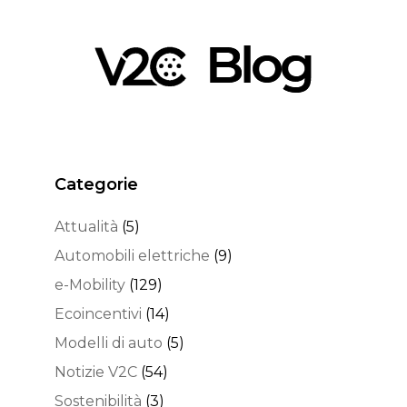
Categorie
Attualità
(5)
Automobili elettriche
(9)
e-Mobility
(129)
Ecoincentivi
(14)
Modelli di auto
(5)
Notizie V2C
(54)
Sostenibilità
(3)