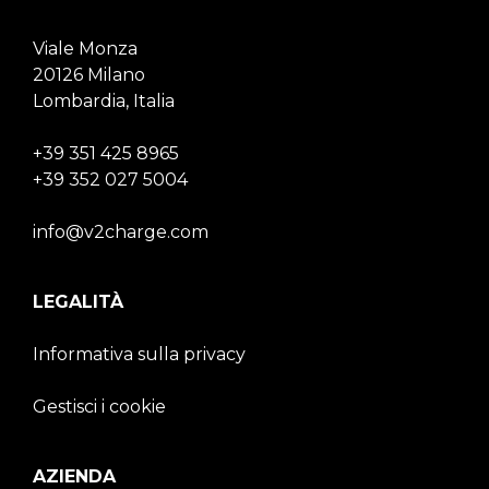
Viale Monza
20126 Milano
Lombardia, Italia
+39 351 425 8965
+39 352 027 5004
info@v2charge.com
LEGALITÀ
Informativa sulla privacy
Gestisci i cookie
AZIENDA