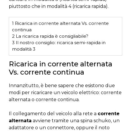
piuttosto che in modalità 4 (ricarica rapida).
1
Ricarica in corrente alternata Vs. corrente
continua
2
La ricarica rapida è consigliabile?
3
Il nostro consiglio: ricarica semi-rapida in
modalità 3
Ricarica in corrente alternata
Vs. corrente continua
Innanzitutto, è bene sapere che esistono due
modi per ricaricare un veicolo elettrico: corrente
alternata o corrente continua.
Il collegamento del veicolo alla rete a
corrente
alternata
avviene tramite una spina schuko, un
adattatore o un connettore, oppure il noto