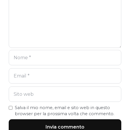
Salva il mio nome, email e sito web in questo
browser per la prossima volta che commento.