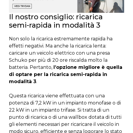
Il nostro consiglio: ricarica
semi-rapida in modalità 3
Non solo la ricarica estremamente rapida ha
effetti negativi. Ma anche la ricarica lenta:
caricare un veicolo elettrico con una presa
Schuko per più di 20 ore riscalda molto la
batteria. Pertanto,
l’opzione migliore è quella
di optare per la ricarica semi-rapida in
modalità 3
.
Questa ricarica viene effettuata con una
potenza di 7,2 kW in un impianto monofase o di
22 kW in un impianto trifase. Si tratta di un
punto di ricarica o di una wallbox dotata di tutti
gli elementi necessari per ricaricare il veicolo in
modo sicuro, efficiente e senza logorare lo stato