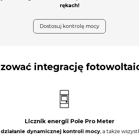
rękach!
Dostosuj kontrolę mocy
zować integrację fotowoltai
Licznik energii Pole Pro Meter
działanie dynamicznej kontroli mocy
, a także wszyst