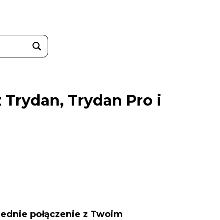
 Trydan, Trydan Pro i
ednie połączenie z Twoim