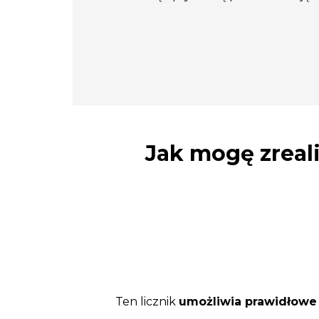
Jak mogę zreali
Ten licznik
umożliwia prawidłowe 