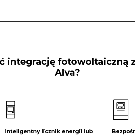
 integrację fotowoltaiczną z
Alva?
Inteligentny licznik energii lub
Bezpośr