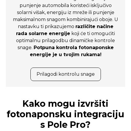
punjenje automobila koristeći isključivo
solarni višak, energiju iz mreže ili punjenje
maksimalnom snagom kombinirajući oboje. U
nastavku ti prikazujemo
različite načine
rada solarne energije
koji će ti omogućiti
optimalnu prilagodbu dinamičke kontrole
snage.
Potpuna kontrola fotonaponske
energije je u tvojim rukama!
Prilagodi kontrolu snage
Kako mogu izvršiti
fotonaponsku integraciju
s Pole Pro?