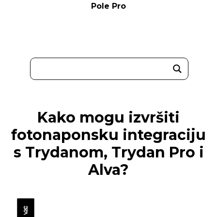
Pole Pro
Kako mogu izvršiti
fotonaponsku integraciju
s Trydanom, Trydan Pro i
Alva?