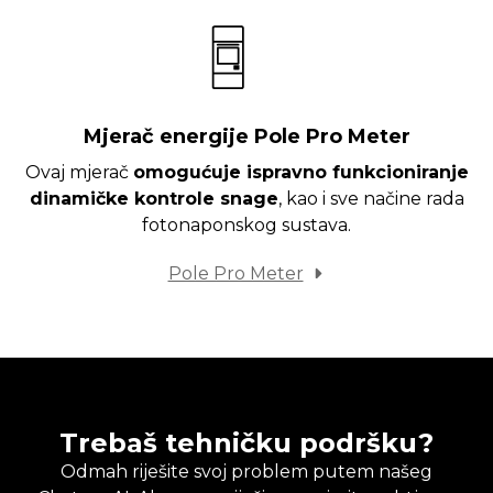
Mjerač energije Pole Pro Meter
Ovaj mjerač
omogućuje ispravno funkcioniranje
dinamičke kontrole snage
, kao i sve načine rada
fotonaponskog sustava.
Pole Pro Meter
Trebaš tehničku podršku?
Odmah riješite svoj problem putem našeg