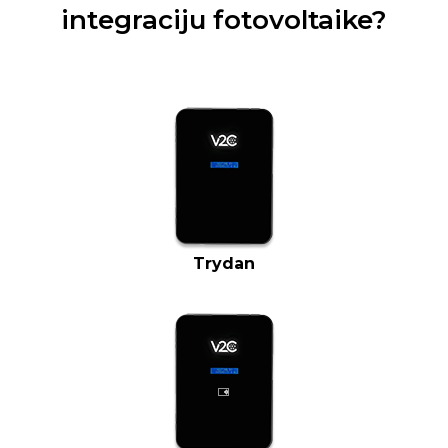
integraciju fotovoltaike?
Trydan