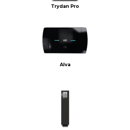
Trydan Pro
Alva