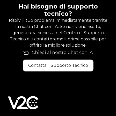
Hai bisogno di supporto
tecnico?
Risolvi il tuo problema immediatamente tramite
la nostra Chat con IA. Se non viene risolto,
genera una richiesta nel Centro di Supporto
Tecnico e ti contatteremo il prima possibile per
offrirti la migliore soluzione.
Chiedi al nostro Chat con IA
Contatta il Supporto Tecnico