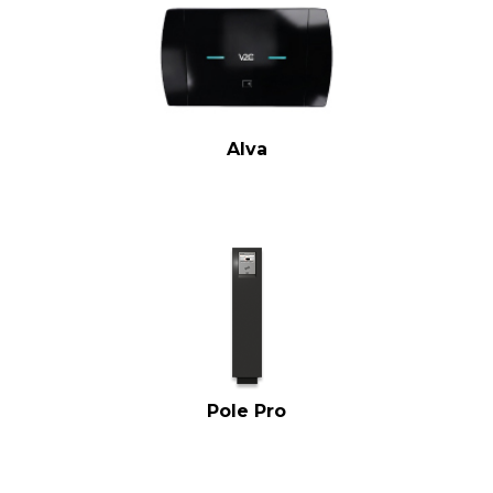
Alva
Pole Pro