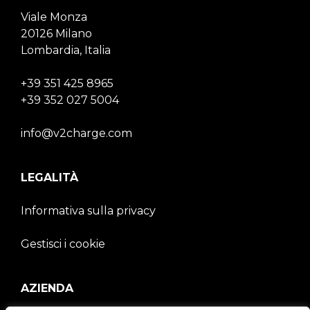
Viale Monza
20126 Milano
Lombardia, Italia
+39 351 425 8965
+39 352 027 5004
info@v2charge.com
LEGALITÀ
Informativa sulla privacy
Gestisci i cookie
AZIENDA