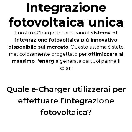
Integrazione
fotovoltaica unica
I nostri e-Charger incorporano il
sistema di
integrazione fotovoltaica più innovativo
disponibile sul mercato
. Questo sistema è stato
meticolosamente progettato per
ottimizzare al
massimo l’energia
generata dai tuoi pannelli
solari.
Quale e-Charger utilizzerai per
effettuare l’integrazione
fotovoltaica?