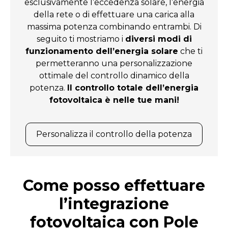
esclusivamente l’eccedenza solare, l’energia
della rete o di effettuare una carica alla
massima potenza combinando entrambi. Di
seguito ti mostriamo i
diversi modi di
funzionamento dell’energia solare
che ti
permetteranno una personalizzazione
ottimale del controllo dinamico della
potenza.
Il controllo totale dell’energia
fotovoltaica è nelle tue mani!
Personalizza il controllo della potenza
Come posso effettuare
l’integrazione
fotovoltaica con Pole