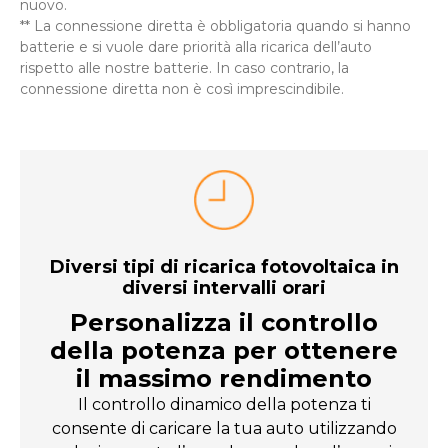
nuovo.
** La connessione diretta è obbligatoria quando si hanno
batterie e si vuole dare priorità alla ricarica dell’auto
rispetto alle nostre batterie. In caso contrario, la
connessione diretta non è così imprescindibile.
Diversi tipi di ricarica fotovoltaica in
diversi intervalli orari
Personalizza il controllo
della potenza per ottenere
il massimo rendimento
Il controllo dinamico della potenza ti
consente di caricare la tua auto utilizzando