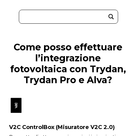
Come posso effettuare
l’integrazione
fotovoltaica con Trydan,
Trydan Pro e Alva?
V2C ControlBox (Misuratore V2C 2.0)