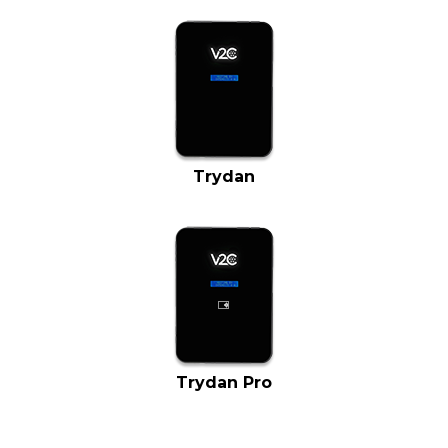
Trydan
Trydan Pro