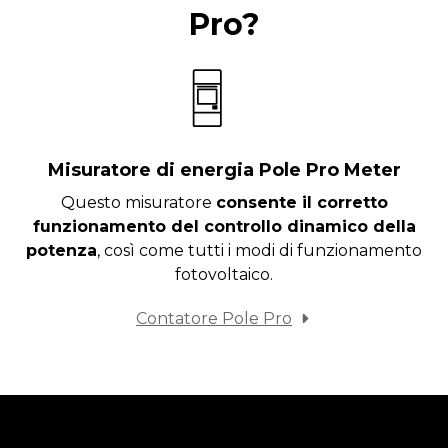
Pro?
Misuratore di energia Pole Pro Meter
Questo misuratore
consente il corretto
funzionamento del controllo dinamico della
potenza
, così come tutti i modi di funzionamento
fotovoltaico.
Contatore Pole Pro