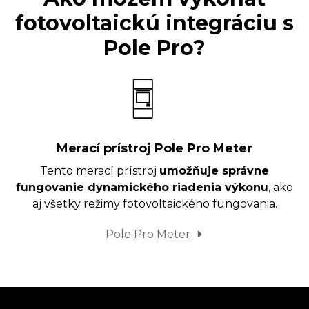
fotovoltaickú integráciu s
Pole Pro?
Merací prístroj Pole Pro Meter
Tento merací prístroj
umožňuje správne
fungovanie dynamického riadenia výkonu
, ako
aj všetky režimy fotovoltaického fungovania.
Pole Pro Meter