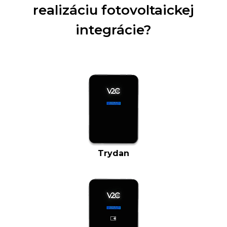
realizáciu fotovoltaickej
integrácie?
Trydan