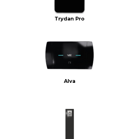
Trydan Pro
Alva