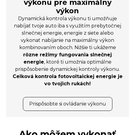
výkonu pre maximálny
výkon
Dynamická kontrola výkonu ti umožňuje
nabíjať tvoje auto iba s využitím prebytočnej
slnečnej energie, energie z siete alebo
vykonať nabíjanie na maximálny výkon
kombinovaním oboch. Nižšie ti ukážeme
rôzne režimy fungovania slnečnej
energie
, ktoré ti umožnia optimálne
prispôsobenie dynamickej kontroly výkonu.
Celková kontrola fotovoltaickej energie je
vo tvojich rukách!
Prispôsobte si ovládanie výkonu
Ako môžem vykonať