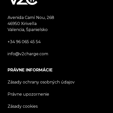
Avenida Camí Nou, 268
46950 Xirivella
Valencia, Španielsko
+34 96 065 45 54
info@v2charge.com
PRÁVNE INFORMÁCIE
Zásady ochrany osobných údajov
Právne upozornenie
Zásady cookies