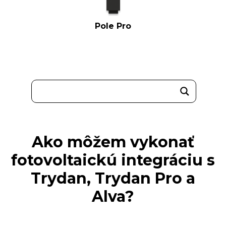
Pole Pro
Ako môžem vykonať
fotovoltaickú integráciu s
Trydan, Trydan Pro a
Alva?