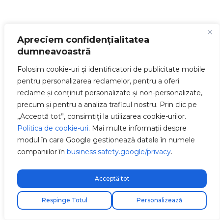
Apreciem confidențialitatea
dumneavoastră
Folosim cookie-uri și identificatori de publicitate mobile
pentru personalizarea reclamelor, pentru a oferi
reclame și conținut personalizate și non-personalizate,
precum și pentru a analiza traficul nostru. Prin clic pe
„Acceptă tot”, consimțiți la utilizarea cookie-urilor.
Politica de cookie-uri
. Mai multe informații despre
modul în care Google gestionează datele în numele
companiilor în
business.safety.google/privacy
.
Acceptă tot
Respinge Totul
Personalizează