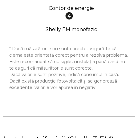
Contor de energie
Shelly EM monofazic
* Dacă măsurătorile nu sunt corecte, asigură-te că
clema este orientată corect pentru a rezolva problema.
Este recomandat să nu sigilezi instalația până când nu
te asiguri că măsurătorile sunt corecte.
Dacă valorile sunt pozitive, indică consumul în casă.
Dacă există producție fotovoltaică și se generează
excedente, valorile vor apărea în negativ.