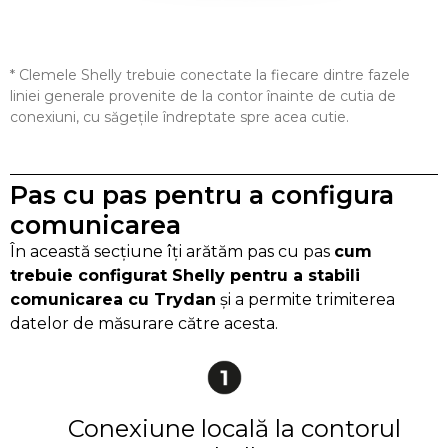
* Clemele Shelly trebuie conectate la fiecare dintre fazele
liniei generale provenite de la contor înainte de cutia de
conexiuni, cu săgețile îndreptate spre acea cutie.
Pas cu pas pentru a configura
comunicarea
În această secțiune îți arătăm pas cu pas
cum
trebuie configurat Shelly pentru a stabili
comunicarea cu Trydan
și a permite trimiterea
datelor de măsurare către acesta.
Conexiune locală la contorul