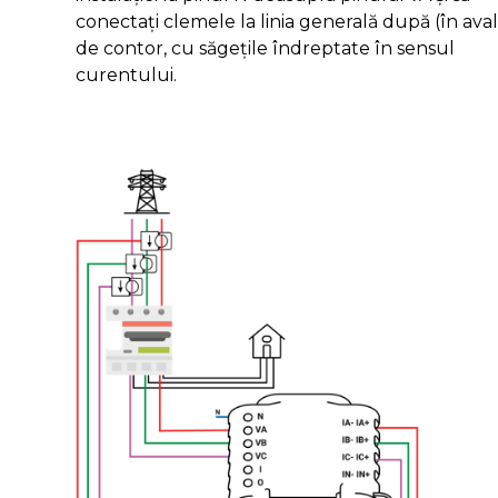
conectați clemele la linia generală după (în aval
de contor, cu săgețile îndreptate în sensul
curentului.