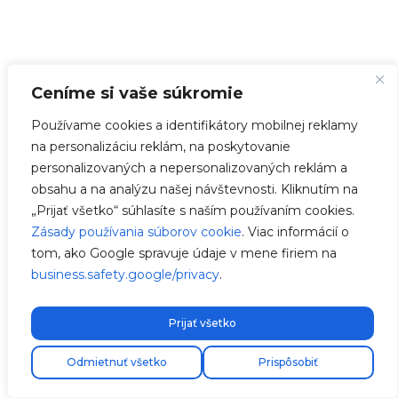
Ceníme si vaše súkromie
Používame cookies a identifikátory mobilnej reklamy
na personalizáciu reklám, na poskytovanie
personalizovaných a nepersonalizovaných reklám a
obsahu a na analýzu našej návštevnosti. Kliknutím na
„Prijať všetko“ súhlasíte s naším používaním cookies.
Zásady používania súborov cookie
. Viac informácií o
tom, ako Google spravuje údaje v mene firiem na
business.safety.google/privacy
.
Prijať všetko
Odmietnuť všetko
Prispôsobiť