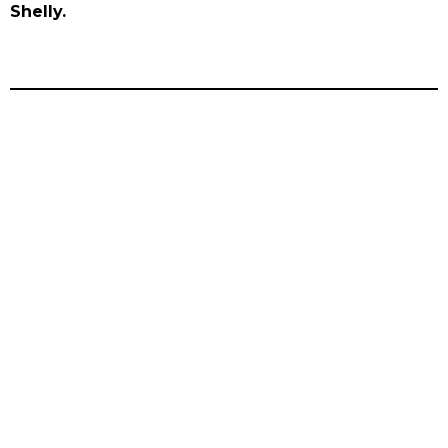
Shelly.