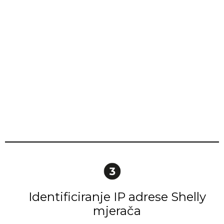
Identificiranje IP adrese Shelly
mjerača