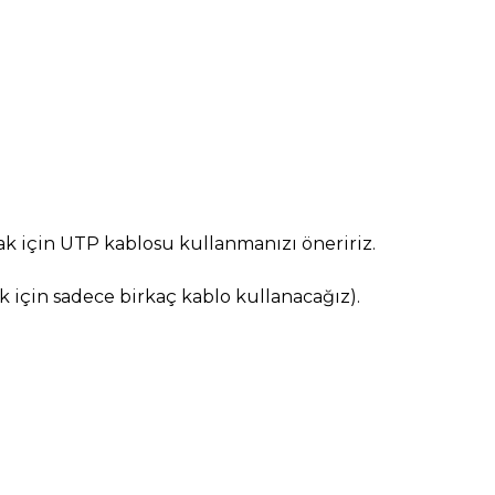
mak için UTP kablosu kullanmanızı öneririz.
k için sadece birkaç kablo kullanacağız).