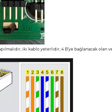
pılmalıdır, iki kablo yeterlidir, 4 B’ye bağlanacak olan 