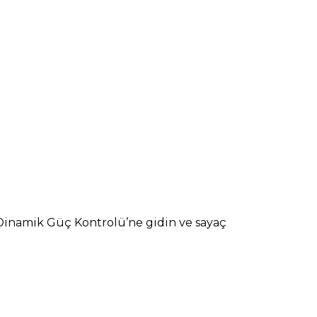
 Dinamik Güç Kontrolü’ne gidin ve sayaç