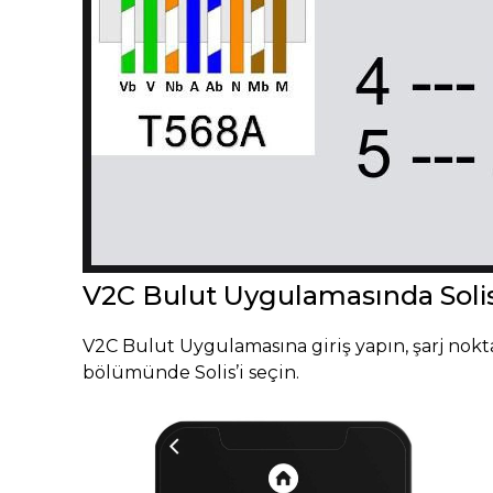
V2C Bulut Uygulamasında Solis
V2C Bulut Uygulamasına giriş yapın, şarj nok
bölümünde Solis’i seçin.