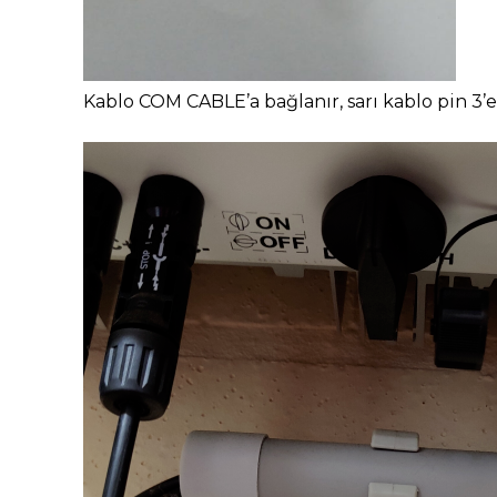
Kablo COM CABLE’a bağlanır, sarı kablo pin 3’e