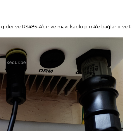
 gider ve RS485-A’dır ve mavi kablo pin 4’e bağlanır ve 