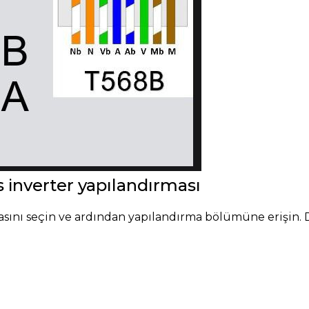
 inverter yapılandırması
tasını seçin ve ardından yapılandırma bölümüne erişin.