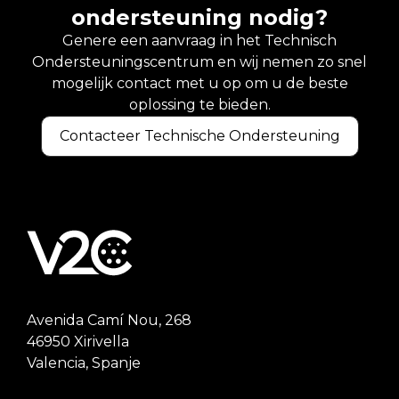
ondersteuning nodig?
Genere een aanvraag in het Technisch
Ondersteuningscentrum en wij nemen zo snel
mogelijk contact met u op om u de beste
oplossing te bieden.
Contacteer Technische Ondersteuning
Avenida Camí Nou, 268
46950 Xirivella
Valencia, Spanje