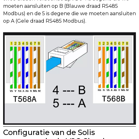
moeten aansluiten op B (Blauwe draad RS485
Modbus) en de 5 is degene die we moeten aansluiten
op A (Gele draad RS485 Modbus).
Configuratie van de Solis