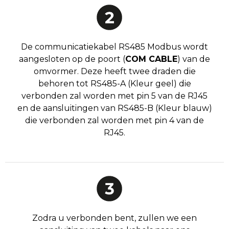
De communicatiekabel RS485 Modbus wordt
aangesloten op de poort (
COM CABLE
) van de
omvormer. Deze heeft twee draden die
behoren tot RS485-A (Kleur geel) die
verbonden zal worden met pin 5 van de RJ45
en de aansluitingen van RS485-B (Kleur blauw)
die verbonden zal worden met pin 4 van de
RJ45.
Zodra u verbonden bent, zullen we een