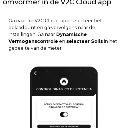
omvormer in de V2C Cloud app
Ga naar de V2C Cloud-app, selecteer het
oplaadpunt en ga vervolgens naar de
instellingen. Ga naar
Dynamische
Vermogenscontrole
en
selecteer Solis
in het
gedeelte van de meter.