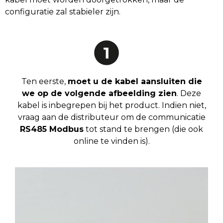
configuratie zal stabieler zijn.
Ten eerste,
moet u de kabel aansluiten die
we op de volgende afbeelding zien
. Deze
kabel is inbegrepen bij het product. Indien niet,
vraag aan de distributeur om de communicatie
RS485 Modbus
tot stand te brengen (die ook
online te vinden is).