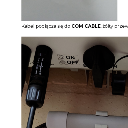
Kabel podłącza się do
COM CABLE
, żółty prze