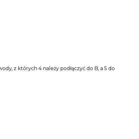
y, z których 4 należy podłączyć do B, a 5 do