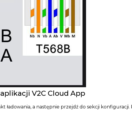
 aplikacji V2C Cloud App
kt ładowania, a następnie przejdź do sekcji konfiguracji