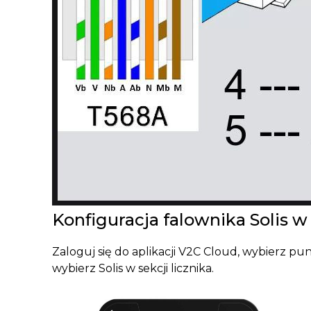
Konfiguracja falownika Solis w
Zaloguj się do aplikacji V2C Cloud, wybierz pun
wybierz Solis w sekcji licznika.