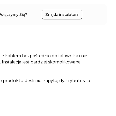
Połączymy Się?
Znajdź instalatora
ne kablem bezpośrednio do falownika i nie
Instalacja jest bardziej skomplikowana,
produktu. Jeśli nie, zapytaj dystrybutora o