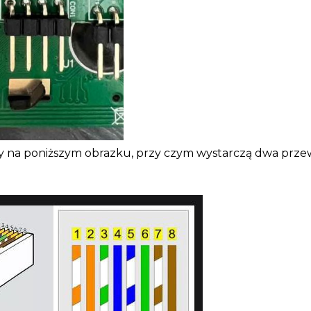
na poniższym obrazku, przy czym wystarczą dwa przewod