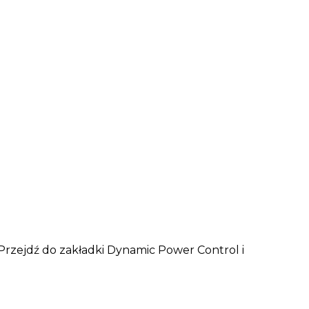
. Przejdź do zakładki Dynamic Power Control i