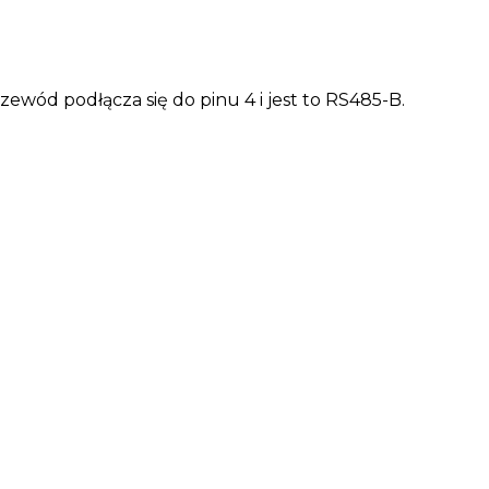
przewód podłącza się do pinu 4 i jest to RS485-B.