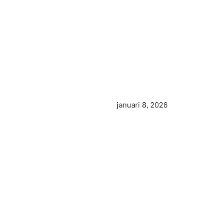
januari 8, 2026