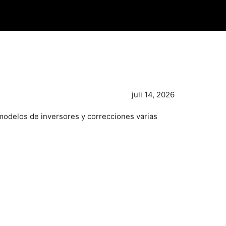
juli 14, 2026
modelos de inversores y correcciones varias