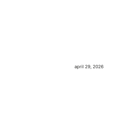
april 29, 2026