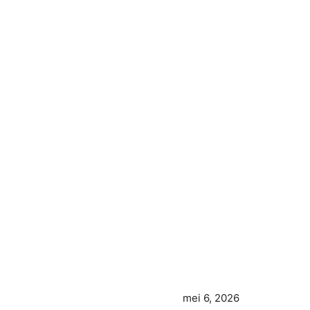
mei 6, 2026