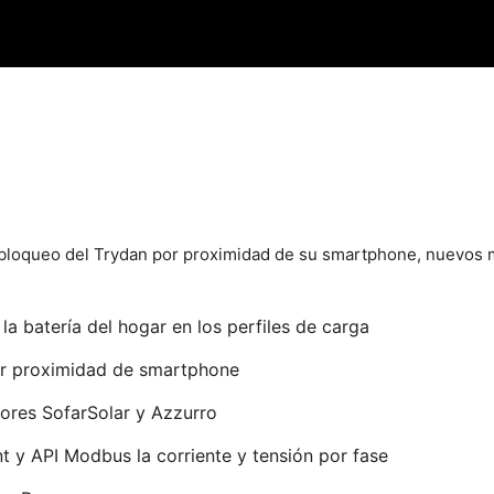
esbloqueo del Trydan por proximidad de su smartphone, nuevos 
la batería del hogar en los perfiles de carga
r proximidad de smartphone
ores SofarSolar y Azzurro
 y API Modbus la corriente y tensión por fase