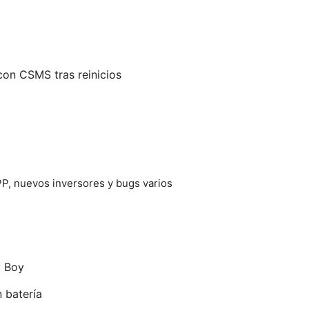
on CSMS tras reinicios
P, nuevos inversores y bugs varios
 Boy
 batería