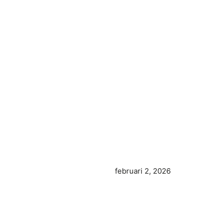
februari 2, 2026