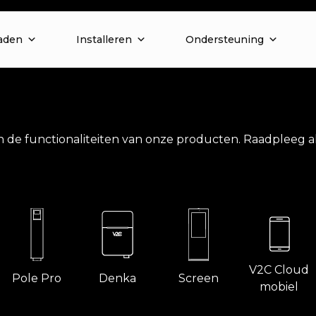
aden
Installeren
Ondersteuning
 de functionaliteiten van onze producten. Raadpleeg a
V2C Cloud
Pole Pro
Denka
Screen
mobiel