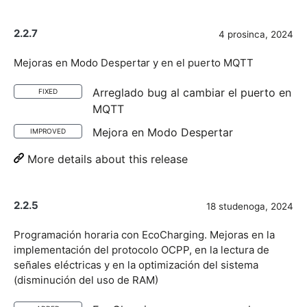
2.2.7
4 prosinca, 2024
Mejoras en Modo Despertar y en el puerto MQTT
Arreglado bug al cambiar el puerto en
FIXED
MQTT
Mejora en Modo Despertar
IMPROVED
More details about this release
2.2.5
18 studenoga, 2024
Programación horaria con EcoCharging. Mejoras en la
implementación del protocolo OCPP, en la lectura de
señales eléctricas y en la optimización del sistema
(disminución del uso de RAM)