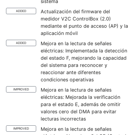
sistema
Actualización del firmware del
ADDED
medidor V2C ControlBox (2.0)
mediante el punto de acceso (AP) y la
aplicación móvil
Mejora en la lectura de señales
ADDED
eléctricas: Implementada la detección
del estado F, mejorando la capacidad
del sistema para reconocer y
reaccionar ante diferentes
condiciones operativas
Mejora en la lectura de señales
IMPROVED
eléctricas: Mejorada la verificación
para el estado E, además de omitir
valores cero del DMA para evitar
lecturas incorrectas
Mejora en la lectura de señales
IMPROVED