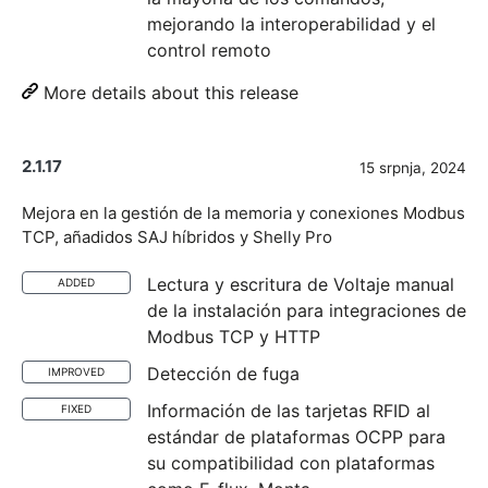
mejorando la interoperabilidad y el
control remoto
More details about this release
2.1.17
15 srpnja, 2024
Mejora en la gestión de la memoria y conexiones Modbus
TCP, añadidos SAJ híbridos y Shelly Pro
Lectura y escritura de Voltaje manual
ADDED
de la instalación para integraciones de
Modbus TCP y HTTP
Detección de fuga
IMPROVED
Información de las tarjetas RFID al
FIXED
estándar de plataformas OCPP para
su compatibilidad con plataformas