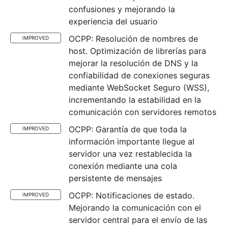
confusiones y mejorando la
experiencia del usuario
OCPP: Resolución de nombres de
IMPROVED
host. Optimización de librerías para
mejorar la resolución de DNS y la
confiabilidad de conexiones seguras
mediante WebSocket Seguro (WSS),
incrementando la estabilidad en la
comunicación con servidores remotos
OCPP: Garantía de que toda la
IMPROVED
información importante llegue al
servidor una vez restablecida la
conexión mediante una cola
persistente de mensajes
OCPP: Notificaciones de estado.
IMPROVED
Mejorando la comunicación con el
servidor central para el envío de las