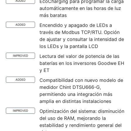
EcoCharging para programar la carga
ADDED
automáticamente en las horas de luz
más baratas
Encendido y apagado de LEDs a
ADDED
través de Modbus TCP/RTU. Opción
de ajustar y consultar la intensidad de
los LEDs y la pantalla LCD
Lectura del valor de potencia de las
IMPROVED
baterías en los inversores Goodwe EH
y ET
Compatibilidad con nuevo modelo de
ADDED
medidor Chint DTSU666-G,
permitiendo una integración más
amplia en distintas instalaciones
Optimización del sistema: disminución
IMPROVED
del uso de RAM, mejorando la
estabilidad y rendimiento general del