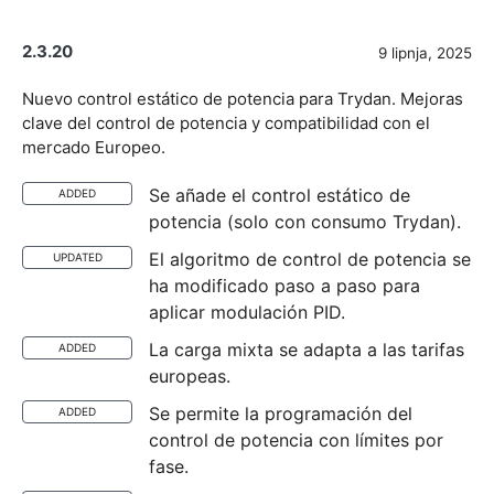
2.3.20
9 lipnja, 2025
Nuevo control estático de potencia para Trydan. Mejoras
clave del control de potencia y compatibilidad con el
mercado Europeo.
Se añade el control estático de
ADDED
potencia (solo con consumo Trydan).
El algoritmo de control de potencia se
UPDATED
ha modificado paso a paso para
aplicar modulación PID.
La carga mixta se adapta a las tarifas
ADDED
europeas.
Se permite la programación del
ADDED
control de potencia con límites por
fase.