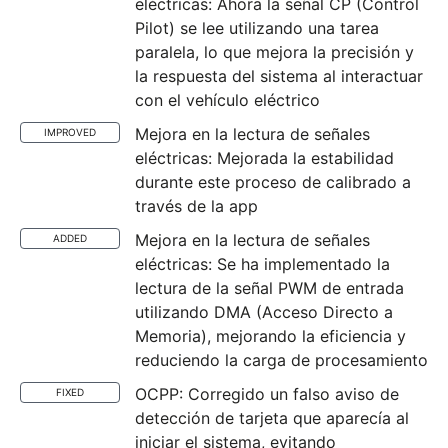
eléctricas: Ahora la señal CP (Control
Pilot) se lee utilizando una tarea
paralela, lo que mejora la precisión y
la respuesta del sistema al interactuar
con el vehículo eléctrico
Mejora en la lectura de señales
IMPROVED
eléctricas: Mejorada la estabilidad
durante este proceso de calibrado a
través de la app
Mejora en la lectura de señales
ADDED
eléctricas: Se ha implementado la
lectura de la señal PWM de entrada
utilizando DMA (Acceso Directo a
Memoria), mejorando la eficiencia y
reduciendo la carga de procesamiento
OCPP: Corregido un falso aviso de
FIXED
detección de tarjeta que aparecía al
iniciar el sistema, evitando