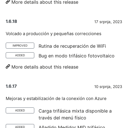
More details about this release
1.6.18
17 srpnja, 2023
Volcado a producción y pequeñas correcciones
Rutina de recuperación de WiFi
IMPROVED
Bug en modo trifásico fotovoltaico
ADDED
More details about this release
1.6.17
10 srpnja, 2023
Mejoras y estabilización de la conexión con Azure
Carga trifásica mixta disponible a
ADDED
través del menú físico
Añadido Medidor MID trifásico
ADDED