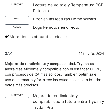
Lectura de Voltaje y Temperatura PCB
IMPROVED
Potencia
Error en las lecturas Home Wizard
FIXED
Logs Remotos en directo
ADDED
More details about this release
2.1.4
22 travnja, 2024
Mejoras de rendimiento y compatibilidad. Trydan es
ahora más eficiente y compatible con el estándar OCPP,
con procesos de QA más sólidos. También optimiza el
uso de memoria y fortalece las estadísticas para brindar
datos más precisos.
Mejora de rendimiento y
IMPROVED
compatibilidad a futuro entre Trydan y
Trydan Pro