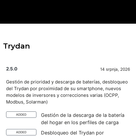
Trydan
2.5.0
14 srpnja, 2026
Gestión de prioridad y descarga de baterías, desbloqueo
del Trydan por proximidad de su smartphone, nuevos
modelos de inversores y correcciones varias (OCPP,
Modbus, Solarman)
Gestión de la descarga de la batería
ADDED
del hogar en los perfiles de carga
Desbloqueo del Trydan por
ADDED