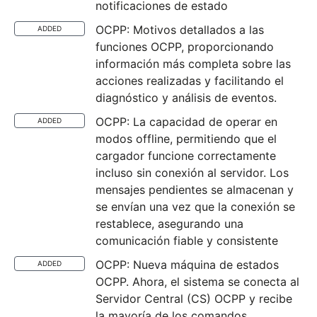
notificaciones de estado
OCPP: Motivos detallados a las
ADDED
funciones OCPP, proporcionando
información más completa sobre las
acciones realizadas y facilitando el
diagnóstico y análisis de eventos.
OCPP: La capacidad de operar en
ADDED
modos offline, permitiendo que el
cargador funcione correctamente
incluso sin conexión al servidor. Los
mensajes pendientes se almacenan y
se envían una vez que la conexión se
restablece, asegurando una
comunicación fiable y consistente
OCPP: Nueva máquina de estados
ADDED
OCPP. Ahora, el sistema se conecta al
Servidor Central (CS) OCPP y recibe
la mayoría de los comandos,