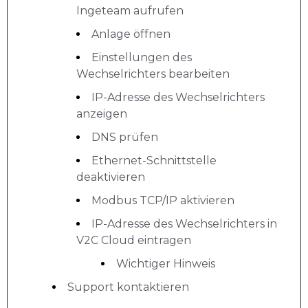
Ingeteam aufrufen
Anlage öffnen
Einstellungen des
Wechselrichters bearbeiten
IP-Adresse des Wechselrichters
anzeigen
DNS prüfen
Ethernet-Schnittstelle
deaktivieren
Modbus TCP/IP aktivieren
IP-Adresse des Wechselrichters in
V2C Cloud eintragen
Wichtiger Hinweis
Support kontaktieren