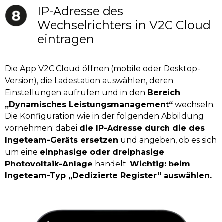
IP-Adresse des
Wechselrichters in V2C Cloud
eintragen
Die App V2C Cloud öffnen (mobile oder Desktop-
Version), die Ladestation auswählen, deren
Einstellungen aufrufen und in den
Bereich
„Dynamisches Leistungsmanagement“
wechseln.
Die Konfiguration wie in der folgenden Abbildung
vornehmen: dabei
die IP-Adresse durch die des
Ingeteam-Geräts ersetzen
und angeben, ob es sich
um eine
einphasige oder dreiphasige
Photovoltaik-Anlage
handelt.
Wichtig: beim
Ingeteam-Typ „Dedizierte Register“ auswählen.