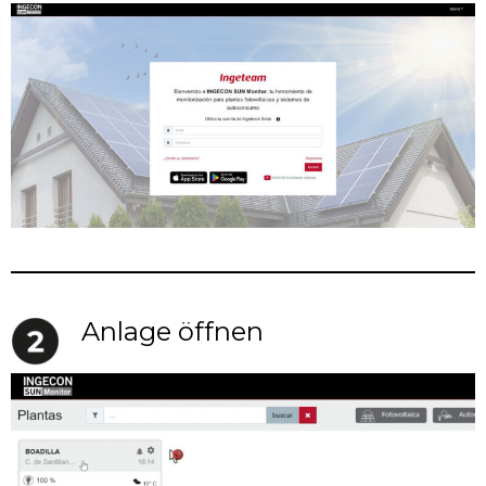
Anlage öffnen