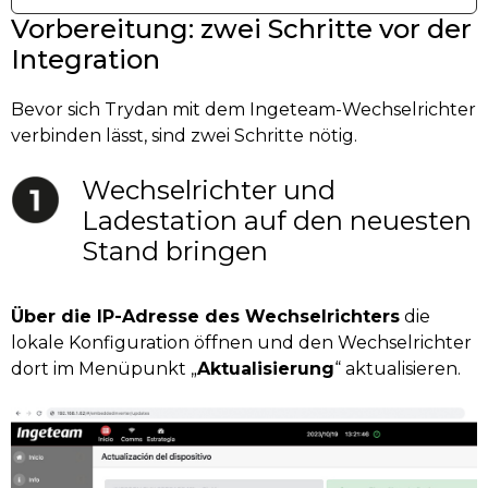
Vorbereitung: zwei Schritte vor der
Integration
Bevor sich Trydan mit dem Ingeteam-Wechselrichter
verbinden lässt, sind zwei Schritte nötig.
Wechselrichter und
Ladestation auf den neuesten
Stand bringen
Über die IP-Adresse des Wechselrichters
die
lokale Konfiguration öffnen und den Wechselrichter
dort im Menüpunkt „
Aktualisierung
“ aktualisieren.