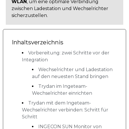
WLAN
, um eine optimale Verbindung
zwischen Ladestation und Wechselrichter
sicherzustellen.
Inhaltsverzeichnis
Vorbereitung: zwei Schritte vor der
Integration
Wechselrichter und Ladestation
auf den neuesten Stand bringen
Trydan im Ingeteam-
Wechselrichter einrichten
Trydan mit dem Ingeteam-
Wechselrichter verbinden: Schritt für
Schritt
INGECON SUN Monitor von