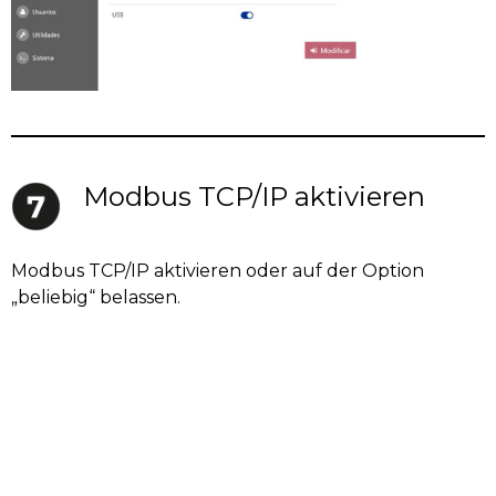
Modbus TCP/IP aktivieren
Modbus TCP/IP aktivieren oder auf der Option
„beliebig“ belassen.