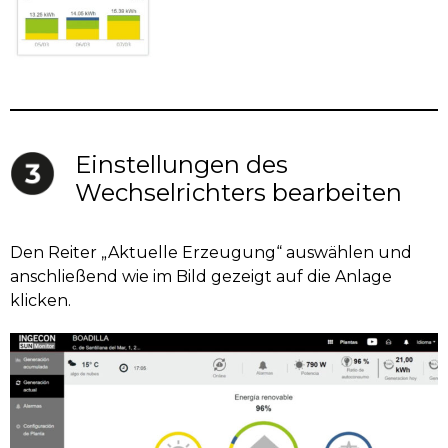
Einstellungen des
Wechselrichters bearbeiten
Den Reiter „Aktuelle Erzeugung“ auswählen und
anschließend wie im Bild gezeigt auf die Anlage
klicken.