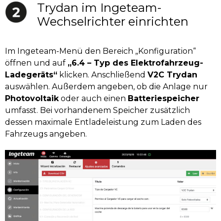
Trydan im Ingeteam-
Wechselrichter einrichten
Im Ingeteam-Menü den Bereich „Konfiguration“
öffnen und auf
„6.4 – Typ des Elektrofahrzeug-
Ladegeräts“
klicken. Anschließend
V2C Trydan
auswählen. Außerdem angeben, ob die Anlage nur
Photovoltaik
oder auch einen
Batteriespeicher
umfasst. Bei vorhandenem Speicher zusätzlich
dessen maximale Entladeleistung zum Laden des
Fahrzeugs angeben.