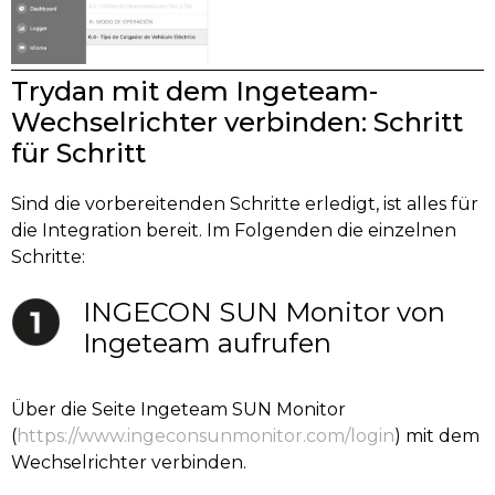
Trydan mit dem Ingeteam-
Wechselrichter verbinden: Schritt
für Schritt
Sind die vorbereitenden Schritte erledigt, ist alles für
die Integration bereit. Im Folgenden die einzelnen
Schritte:
INGECON SUN Monitor von
Ingeteam aufrufen
Über die Seite Ingeteam SUN Monitor
(
https://www.ingeconsunmonitor.com/login
) mit dem
Wechselrichter verbinden.