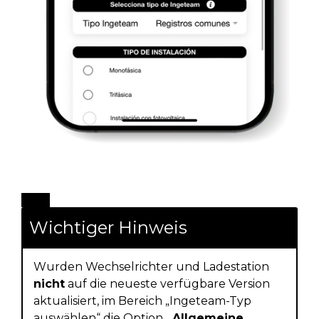
Wichtiger Hinweis
Wurden Wechselrichter und Ladestation
nicht
auf die neueste verfügbare Version
aktualisiert, im Bereich „Ingeteam-Typ
auswählen“ die Option
„Allgemeine