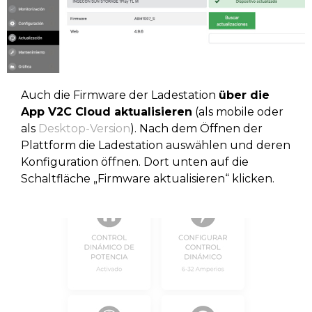
Auch die Firmware der Ladestation
über die
App V2C Cloud aktualisieren
(als mobile oder
als
Desktop-Version
). Nach dem Öffnen der
Plattform die Ladestation auswählen und deren
Konfiguration öffnen. Dort unten auf die
Schaltfläche „Firmware aktualisieren“ klicken.