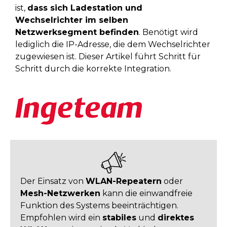
ist,
dass sich Ladestation und
Wechselrichter im selben
Netzwerksegment befinden
. Benötigt wird
lediglich die IP-Adresse, die dem Wechselrichter
zugewiesen ist. Dieser Artikel führt Schritt für
Schritt durch die korrekte Integration.
Der Einsatz von
WLAN-Repeatern
oder
Mesh-Netzwerken
kann die einwandfreie
Funktion des Systems beeinträchtigen.
Empfohlen wird ein
stabiles
und
direktes