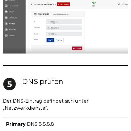
DNS prüfen
Der DNS-Eintrag befindet sich unter
„Netzwerkdienste“.
Primary
DNS 8.8.8.8