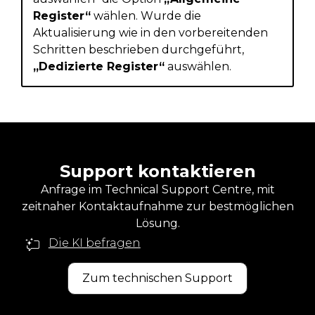
Register“
wählen. Wurde die
Aktualisierung wie in den vorbereitenden
Schritten beschrieben durchgeführt,
„Dedizierte Register“
auswählen.
Support kontaktieren
Anfrage im Technical Support Centre, mit
zeitnaher Kontaktaufnahme zur bestmöglichen
Lösung.
Die KI befragen
Zum technischen Support