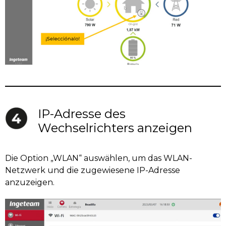
IP-Adresse des
Wechselrichters anzeigen
Die Option „WLAN“ auswählen, um das WLAN-
Netzwerk und die zugewiesene IP-Adresse
anzuzeigen.