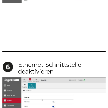
Ethernet-Schnittstelle
deaktivieren