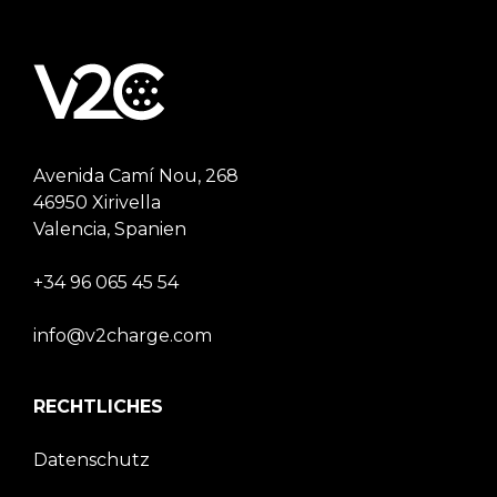
Avenida Camí Nou, 268
46950 Xirivella
Valencia, Spanien
+34 96 065 45 54
info@v2charge.com
RECHTLICHES
Datenschutz