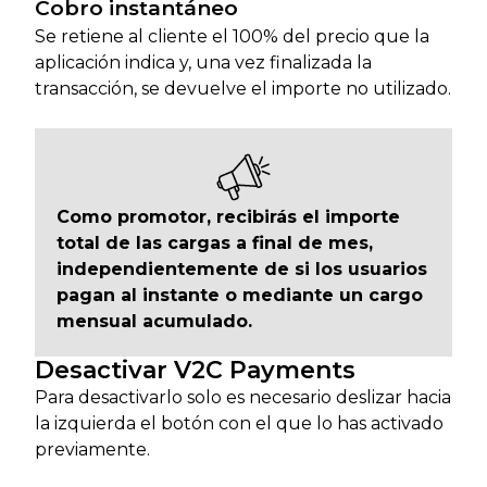
Cobro instantáneo
Se retiene al cliente el 100% del precio que la
aplicación indica y, una vez finalizada la
transacción, se devuelve el importe no utilizado.
Como promotor, recibirás el importe
total de las cargas a final de mes,
independientemente de si los usuarios
pagan al instante o mediante un cargo
mensual acumulado.
Desactivar V2C Payments
Para desactivarlo solo es necesario deslizar hacia
la izquierda el botón con el que lo has activado
previamente.