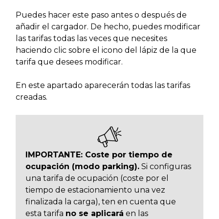
Puedes hacer este paso antes o después de
añadir el cargador. De hecho, puedes modificar
las tarifas todas las veces que necesites
haciendo clic sobre el icono del lápiz de la que
tarifa que desees modificar.
En este apartado aparecerán todas las tarifas
creadas.
IMPORTANTE: Coste por tiempo de
ocupación (modo parking).
Si configuras
una tarifa de ocupación (coste por el
tiempo de estacionamiento una vez
finalizada la carga), ten en cuenta que
esta tarifa
no se aplicará
en las