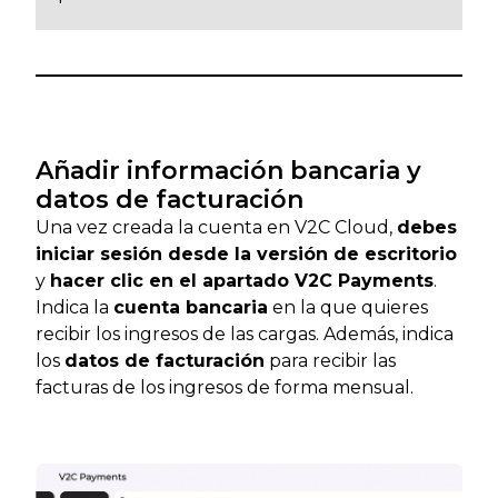
Añadir información bancaria y
datos de facturación
Una vez creada la cuenta en V2C Cloud,
debes
iniciar sesión desde la versión de escritorio
y
hacer clic en el apartado V2C Payments
.
Indica la
cuenta bancaria
en la que quieres
recibir los ingresos de las cargas. Además, indica
los
datos de facturación
para recibir las
facturas de los ingresos de forma mensual.