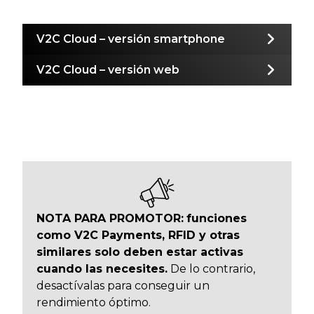
V2C Cloud – versión smartphone
V2C Cloud – versión web
NOTA PARA PROMOTOR:
funciones
como V2C Payments, RFID y otras
similares solo deben estar activas
cuando las necesites.
De lo contrario,
desactívalas para conseguir un
rendimiento óptimo.