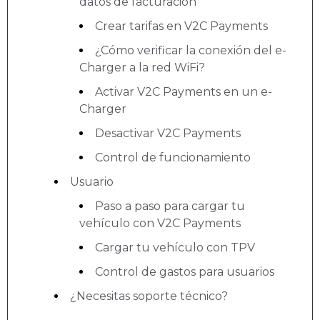
datos de facturación
Crear tarifas en V2C Payments
¿Cómo verificar la conexión del e-
Charger a la red WiFi?
Activar V2C Payments en un e-
Charger
Desactivar V2C Payments
Control de funcionamiento
Usuario
Paso a paso para cargar tu
vehículo con V2C Payments
Cargar tu vehículo con TPV
Control de gastos para usuarios
¿Necesitas soporte técnico?