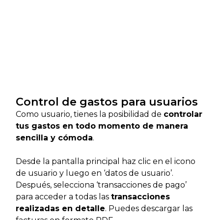
Control de gastos para usuarios
Como usuario, tienes la posibilidad de
controlar
tus gastos en todo momento de manera
sencilla y cómoda
.
Desde la pantalla principal haz clic en el icono
de usuario y luego en ‘datos de usuario’.
Después, selecciona ‘transacciones de pago’
para acceder a todas las
transacciones
realizadas en detalle
. Puedes descargar las