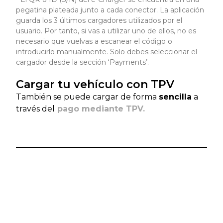
pegatina plateada junto a cada conector. La aplicación
guarda los 3 últimos cargadores utilizados por el
usuario. Por tanto, si vas a utilizar uno de ellos, no es
necesario que vuelvas a escanear el código o
introducirlo manualmente. Solo debes seleccionar el
cargador desde la sección ‘Payments’.
Cargar tu vehículo con TPV
También se puede cargar de forma
sencilla
a
través del
pago mediante TPV.