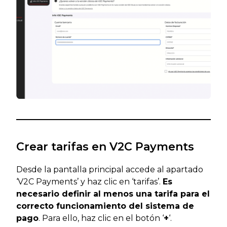
Crear tarifas en V2C Payments
Desde la pantalla principal accede al apartado
‘V2C Payments’ y haz clic en ‘tarifas’.
Es
necesario definir al menos una tarifa para el
correcto funcionamiento del sistema de
pago
. Para ello, haz clic en el botón ‘
+
‘.