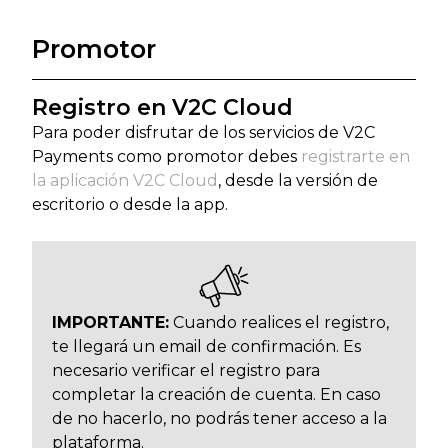
Promotor
Registro en V2C Cloud
Para poder disfrutar de los servicios de V2C
Payments como promotor debes
registrarte en
la aplicación V2C Cloud
, desde la versión de
escritorio o desde la app.
IMPORTANTE:
Cuando realices el registro,
te llegará un email de confirmación. Es
necesario verificar el registro para
completar la creación de cuenta. En caso
de no hacerlo, no podrás tener acceso a la
plataforma.