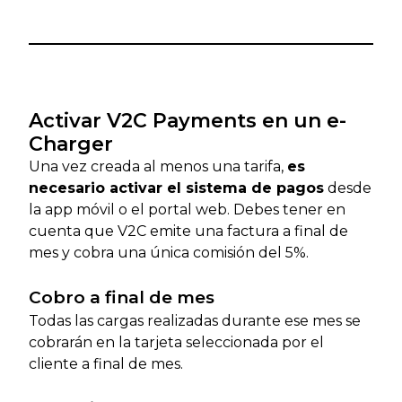
Activar V2C Payments en un e-
Charger
Una vez creada al menos una tarifa,
es
necesario activar el sistema de pagos
desde
la app móvil o el portal web. Debes tener en
cuenta que V2C emite una factura a final de
mes y cobra una única comisión del 5%.
Cobro a final de mes
Todas las cargas realizadas durante ese mes se
cobrarán en la tarjeta seleccionada por el
cliente a final de mes.