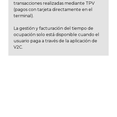
transacciones realizadas mediante TPV
(pagos con tarjeta directamente en el
terminal).
La gestión y facturación del tiempo de
ocupación solo está disponible cuando el
usuario paga a través de la aplicación de
V2C.