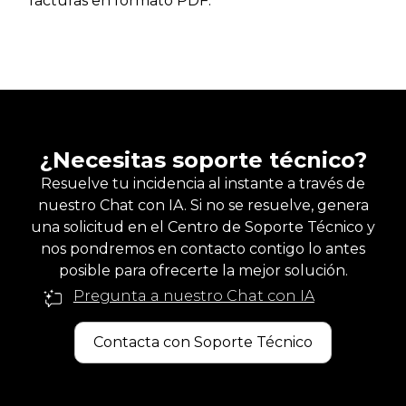
facturas en formato PDF.
¿Necesitas soporte técnico?
Resuelve tu incidencia al instante a través de
nuestro Chat con IA. Si no se resuelve, genera
una solicitud en el Centro de Soporte Técnico y
nos pondremos en contacto contigo lo antes
posible para ofrecerte la mejor solución.
Pregunta a nuestro Chat con IA
Contacta con Soporte Técnico