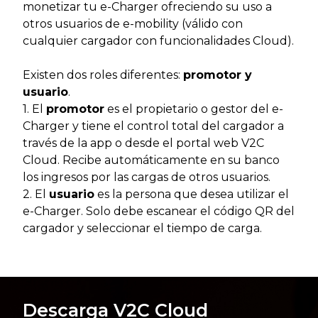
monetizar tu e-Charger ofreciendo su uso a
otros usuarios de e-mobility (válido con
cualquier cargador con funcionalidades Cloud).
Existen dos roles diferentes:
promotor y
usuario
.
1. El
promotor
es el propietario o gestor del e-
Charger y tiene el control total del cargador a
través de la app o desde el portal web V2C
Cloud. Recibe automáticamente en su banco
los ingresos por las cargas de otros usuarios.
2. El
usuario
es la persona que desea utilizar el
e-Charger. Solo debe escanear el código QR del
cargador y seleccionar el tiempo de carga.
Descarga V2C Cloud