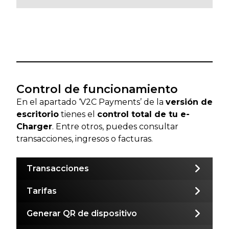
Control de funcionamiento
En el apartado ‘V2C Payments’ de la
versión de
escritorio
tienes el
control total de tu e-
Charger
. Entre otros, puedes consultar
transacciones, ingresos o facturas.
Transacciones
Tarifas
Generar QR de dispositivo