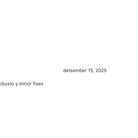
detsember 15, 2025
obusto y minor fixes