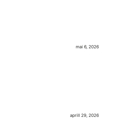
mai 6, 2026
aprill 29, 2026