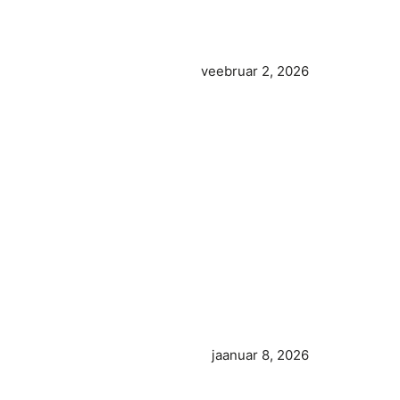
veebruar 2, 2026
jaanuar 8, 2026