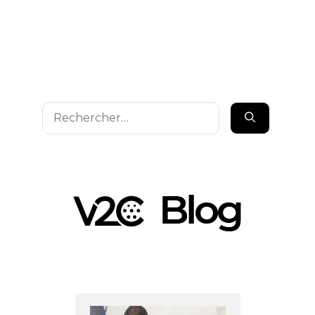
Rechercher :