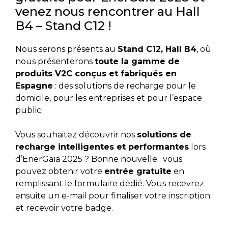
venez nous rencontrer au Hall
B4 – Stand C12 !
Nous serons présents au
Stand C12, Hall B4
, où
nous présenterons
toute la gamme de
produits V2C conçus et fabriqués en
Espagne
: des solutions de recharge pour le
domicile, pour les entreprises et pour l’espace
public.
Vous souhaitez découvrir nos
solutions de
recharge intelligentes et performantes
lors
d’EnerGaïa 2025 ? Bonne nouvelle : vous
pouvez obtenir votre
entrée gratuite
en
remplissant le formulaire dédié. Vous recevrez
ensuite un e-mail pour finaliser votre inscription
et recevoir votre badge.