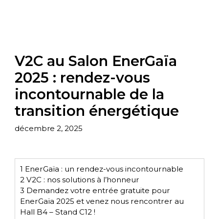
V2C au Salon EnerGaïa
2025 : rendez-vous
incontournable de la
transition énergétique
décembre 2, 2025
1
EnerGaïa : un rendez-vous incontournable
2
V2C : nos solutions à l’honneur
3
Demandez votre entrée gratuite pour
EnerGaïa 2025 et venez nous rencontrer au
Hall B4 – Stand C12 !