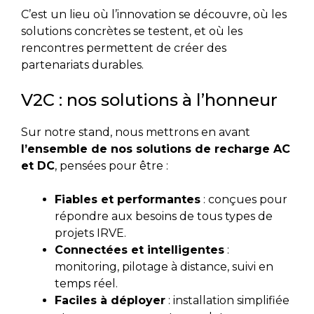
C’est un lieu où l’innovation se découvre, où les
solutions concrètes se testent, et où les
rencontres permettent de créer des
partenariats durables.
V2C : nos solutions à l’honneur
Sur notre stand, nous mettrons en avant
l’ensemble de nos solutions de recharge AC
et DC
, pensées pour être :
Fiables et performantes
: conçues pour
répondre aux besoins de tous types de
projets IRVE.
Connectées et intelligentes
:
monitoring, pilotage à distance, suivi en
temps réel.
Faciles à déployer
: installation simplifiée