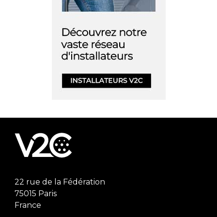
22 rue de la Fédération
75015 Paris
France