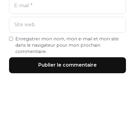
Enregistrer mon nom, mon e-mail et mon site
dans le navigateur pour mon prochain
commentaire.