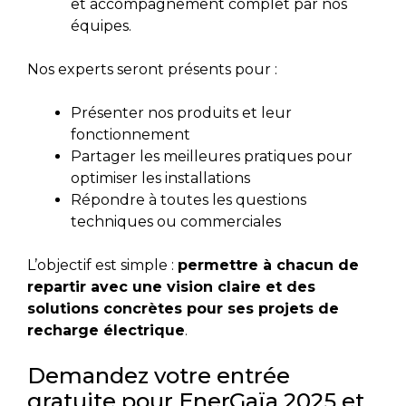
et accompagnement complet par nos
équipes.
Nos experts seront présents pour :
Présenter nos produits et leur
fonctionnement
Partager les meilleures pratiques pour
optimiser les installations
Répondre à toutes les questions
techniques ou commerciales
L’objectif est simple :
permettre à chacun de
repartir avec une vision claire et des
solutions concrètes pour ses projets de
recharge électrique
.
Demandez votre entrée
gratuite pour EnerGaïa 2025 et