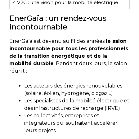
4
V2C : une vision pour la mobilité électrique
EnerGaïa : un rendez-vous
incontournable
EnerGaïa est devenu au fil des années
le salon
incontournable pour tous les professionnels
de la transition énergétique et de la
mobilité durable
. Pendant deux jours, le salon
réunit :
Les acteurs des énergies renouvelables
(solaire, éolien, hydrogène, biogaz…)
Les spécialistes de la mobilité électrique et
des infrastructures de recharge (IRVE)
Les collectivités, entreprises et
intégrateurs qui souhaitent accélérer
leurs projets