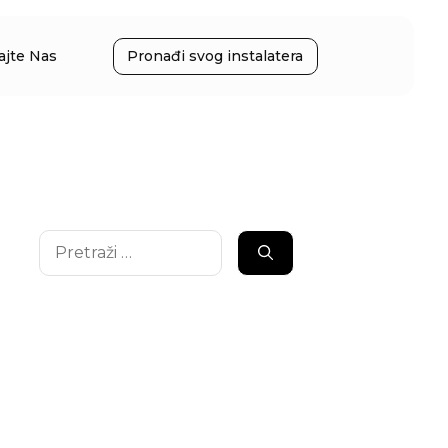
ajte Nas
Pronađi svog instalatera
Pretraži: