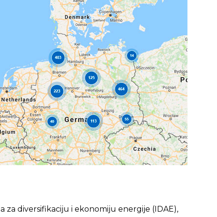
a za diversifikaciju i ekonomiju energije (IDAE),