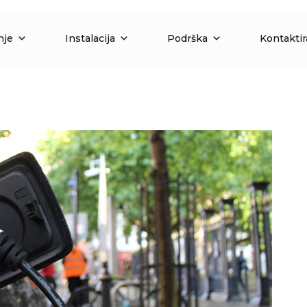
nje
Instalacija
Podrška
Kontaktir