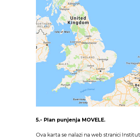
5.- Plan punjenja MOVELE.
Ova karta se nalazi na web stranici Institut