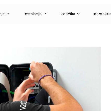
nje
Instalacija
Podrška
Kontaktir