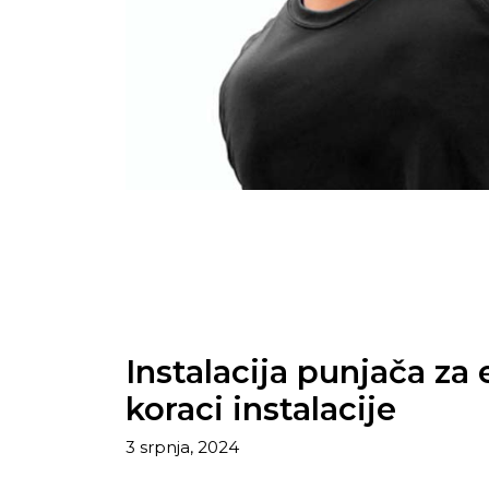
Instalacija punjača za e
koraci instalacije
3 srpnja, 2024