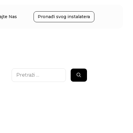
ajte Nas
Pronađi svog instalatera
Pretraži: