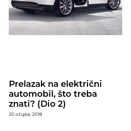
Prelazak na električni
automobil, što treba
znati? (Dio 2)
20 ožujka, 2018