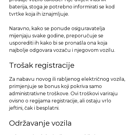
baterija, stoga je potrebno informirati se kod
tvrtke koja ih iznajmljuje.
Naravno, kako se ponude osiguravatelja
mijenjaju svake godine, preporučuje se
usporediti ih kako bi se pronašla ona koja
najbolje odgovara vozaču i njegovom vozilu.
Trošak registracije
Za nabavu novog ili rabljenog električnog vozila,
primjenjuje se bonus koji pokriva samo
administrativne troškove. Ovi troškovi variraju
ovisno o regijama registracije, ali ostaju vrlo
jeftini, čak i besplatni.
Održavanje vozila