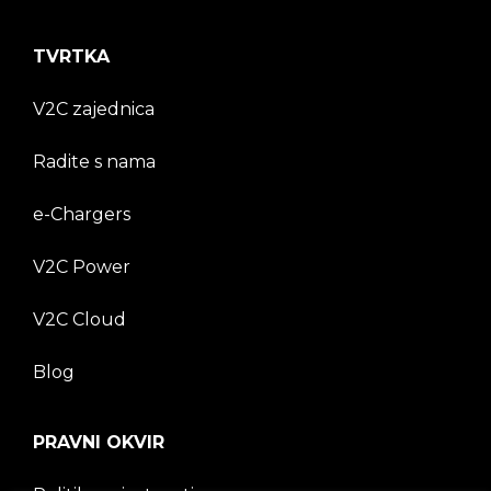
TVRTKA
V2C zajednica
Radite s nama
e-Chargers
V2C Power
V2C Cloud
Blog
PRAVNI OKVIR