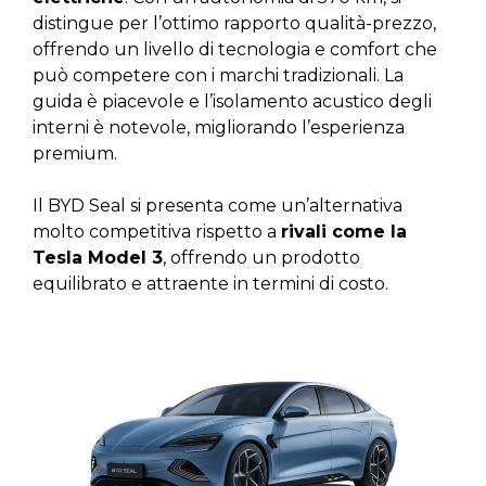
distingue per l’ottimo rapporto qualità-prezzo,
offrendo un livello di tecnologia e comfort che
può competere con i marchi tradizionali. La
guida è piacevole e l’isolamento acustico degli
interni è notevole, migliorando l’esperienza
premium.
Il BYD Seal si presenta come un’alternativa
molto competitiva rispetto a
rivali come la
Tesla Model 3
, offrendo un prodotto
equilibrato e attraente in termini di costo.