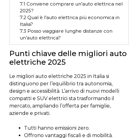
7.1
Conviene comprare un’auto elettrica nel
2025?
7.2
Qual è l’auto elettrica più economica in
Italia?
7.3
Posso viaggiare lunghe distanze con
un’auto elettrica?
Punti chiave delle migliori auto
elettriche 2025
Le migliori auto elettriche 2025 in Italia si
distinguono per l’equilibrio tra autonomia,
design e accessibilità. L’arrivo di nuovi modelli
compatti e SUV elettrici sta trasformando il
mercato, ampliando l’offerta per famiglie,
aziende e privati.
Tutti hanno emissioni zero.
Offrono vantaggi fiscali e di mobilità.