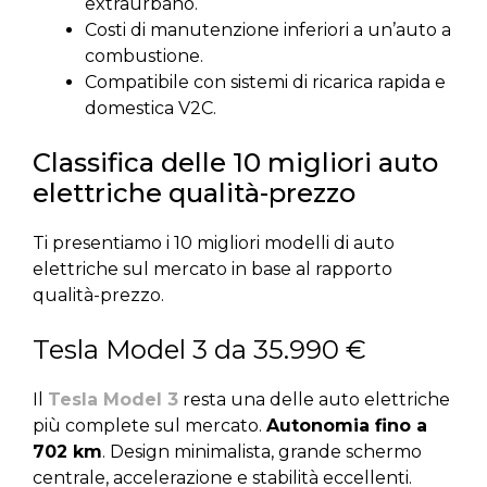
extraurbano.
Costi di manutenzione inferiori a un’auto a
combustione.
Compatibile con sistemi di ricarica rapida e
domestica V2C.
Classifica delle 10 migliori auto
elettriche qualità-prezzo
Ti presentiamo i 10 migliori modelli di auto
elettriche sul mercato in base al rapporto
qualità-prezzo.
Tesla Model 3 da 35.990 €
Il
Tesla Model 3
resta una delle auto elettriche
più complete sul mercato.
Autonomia fino a
702 km
. Design minimalista, grande schermo
centrale, accelerazione e stabilità eccellenti.