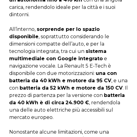
carica, rendendolo ideale per la città e i suoi
dintorni.
All’interno,
sorprende per lo spazio
disponibile
, soprattutto considerando le
dimensioni compatte dell’auto, e per la
tecnologia integrata, tra cui un
sistema
multimediale con Google integrato
e
navigazione vocale. La Renault 5 E-Tech è
disponibile con due motorizzazioni:
una con
batteria da 40 kWh e motore da 95 CV
, e una
con
batteria da 52 kWh e motore da 150 CV
. Il
prezzo di partenza per la versione con
batteria
da 40 kWh è di circa
24.900 €
, rendendola
una delle auto elettriche più accessibili sul
mercato europeo.
Nonostante alcune limitazioni, come una