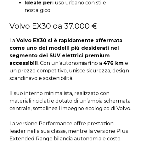
Ideale per:
uso urbano con stile
nostalgico
Volvo EX30 da 37.000 €
La
Volvo EX30 si è rapidamente affermata
come uno dei modelli più desiderati nel
segmento dei SUV elettrici premium
accessibili
. Con un’autonomia fino a
476 km
e
un prezzo competitivo, unisce sicurezza, design
scandinavo e sostenibilità.
Il suo interno minimalista, realizzato con
materiali riciclati e dotato di un’ampia schermata
centrale, sottolinea l’impegno ecologico di Volvo.
La versione Performance offre prestazioni
leader nella sua classe, mentre la versione Plus
Extended Range bilancia autonomia e costo.