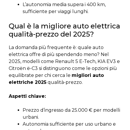
L’autonomia media supera i 400 km,
sufficiente per viaggi lunghi.
Qual è la migliore auto elettrica
qualità-prezzo del 2025?
La domanda più frequente è: quale auto
elettrica offre di più spendendo meno? Nel
2025, modelli come Renault 5 E-Tech, KIA EV3 e
Citroën ë-C3 si distinguono come le opzioni più
equilibrate per chi cerca le
migliori auto
elettriche 2025
qualità-prezzo.
Aspetti chiave:
Prezzo d’ingresso da 25.000 € per modelli
urbani.
Autonomia sufficiente per uso urbano e