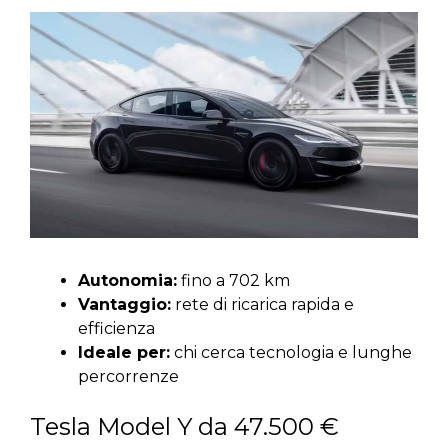
Autonomia:
fino a 702 km
Vantaggio:
rete di ricarica rapida e
efficienza
Ideale per:
chi cerca tecnologia e lunghe
percorrenze
Tesla Model Y da 47.500 €