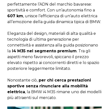
perfettamente l’ADN del marchio bavarese:
sportività e comfort. Con un’autonomia fino a
607 km
, unisce l’efficienza di un’auto elettrica
all’emozione della guida dinamica tipica di BMW.
Eleganza del design, materiali di alta qualità e
tecnologia di ultima generazione per
connettività e assistenza alla guida posizionano
la
i4 M35 nel segmento premium
. Tra gli
aspetti meno favorevoli, spiccano il prezzo
elevato rispetto ai concorrenti diretti e lo spazio
posteriore leggermente limitato.
Nonostante ciò,
per chi cerca prestazioni
sportive senza rinunciare alla mobilità
elettrica
, la BMW i4 M35 rimane uno dei modelli
più attraenti sul mercato.