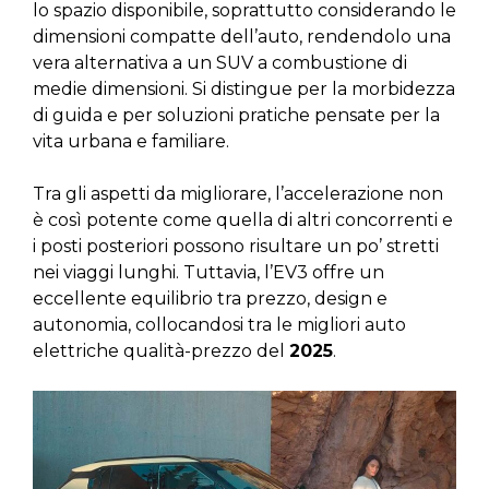
lo spazio disponibile, soprattutto considerando le
dimensioni compatte dell’auto, rendendolo una
vera alternativa a un SUV a combustione di
medie dimensioni. Si distingue per la morbidezza
di guida e per soluzioni pratiche pensate per la
vita urbana e familiare.
Tra gli aspetti da migliorare, l’accelerazione non
è così potente come quella di altri concorrenti e
i posti posteriori possono risultare un po’ stretti
nei viaggi lunghi. Tuttavia, l’EV3 offre un
eccellente equilibrio tra prezzo, design e
autonomia, collocandosi tra le migliori auto
elettriche qualità-prezzo del
2025
.