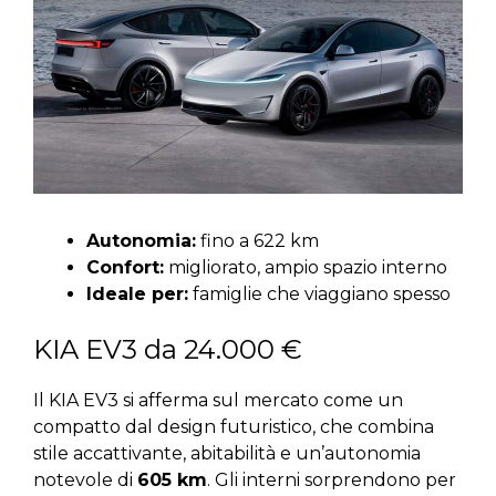
Autonomia:
fino a 622 km
Confort:
migliorato, ampio spazio interno
Ideale per:
famiglie che viaggiano spesso
KIA EV3 da 24.000 €
Il KIA EV3 si afferma sul mercato come un
compatto dal design futuristico, che combina
stile accattivante, abitabilità e un’autonomia
notevole di
605 km
. Gli interni sorprendono per