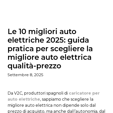
Le 10 migliori auto
elettriche 2025: guida
pratica per scegliere la
migliore auto elettrica
qualità-prezzo
Settembre 8, 2025
Da V2C, produttori spagnoli di
caricatore per
auto elettriche
, sappiamo che scegliere la
migliore auto elettrica non dipende solo dal
prezzo di acquisto, ma anche dall’autonomia, dal