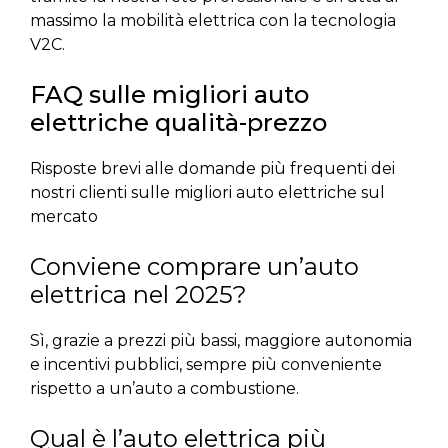
massimo la mobilità elettrica con la tecnologia
V2C.
FAQ sulle migliori auto
elettriche qualità-prezzo
Risposte brevi alle domande più frequenti dei
nostri clienti sulle migliori auto elettriche sul
mercato
Conviene comprare un’auto
elettrica nel 2025?
Sì, grazie a prezzi più bassi, maggiore autonomia
e incentivi pubblici, sempre più conveniente
rispetto a un’auto a combustione.
Qual è l’auto elettrica più