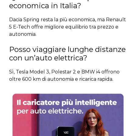
economica in Italia?
Dacia Spring resta la più economica, ma Renault
5 E-Tech offre migliore equilibrio tra prezzo e
autonomia.
Posso viaggiare lunghe distanze
con un’auto elettrica?
Sì, Tesla Model 3, Polestar 2 e BMW i4 offrono
oltre 600 km di autonomia e ricarica rapida.