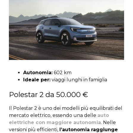
Autonomia:
602 km
Ideale per:
viaggi lunghi in famiglia
Polestar 2 da 50.000 €
Il Polestar 2 è uno dei modelli più equilibrati del
mercato elettrico, essendo una delle
auto
elettriche con maggiore autonomia
. Nelle
versioni più efficienti,
l’autonomia raggiunge