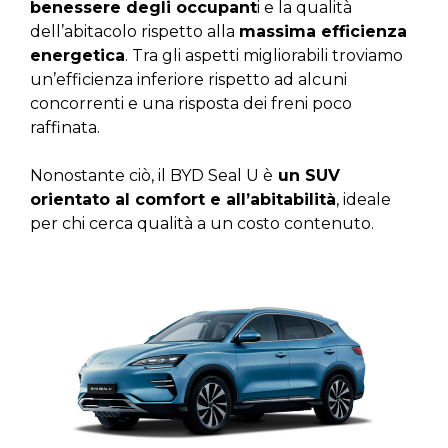
benessere degli occupant
i e la qualità
dell’abitacolo rispetto alla
massima efficienza
energetica
. Tra gli aspetti migliorabili troviamo
un’efficienza inferiore rispetto ad alcuni
concorrenti e una risposta dei freni poco
raffinata.
Nonostante ciò, il BYD Seal U è
un SUV
orientato al comfort e all’abitabilità
, ideale
per chi cerca qualità a un costo contenuto.