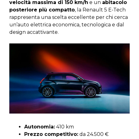
velocità massima di 150 km/h
e un
abitacolo
posteriore più compatto
, la Renault 5 E-Tech
rappresenta una scelta eccellente per chi cerca
un’auto elettrica economica, tecnologica e dal
design accattivante.
Autonomia:
410 km
Prezzo competitivo:
da 24.500 €