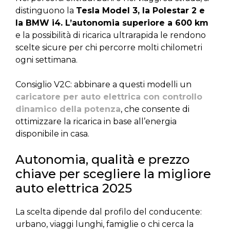
distinguono la
Tesla Model 3, la Polestar 2 e
la BMW i4. L’autonomia superiore a 600 km
e la possibilità di ricarica ultrarapida le rendono
scelte sicure per chi percorre molti chilometri
ogni settimana.
Consiglio V2C: abbinare a questi modelli un
caricatore per auto elettrica con controllo
dinamico della potenza
, che consente di
ottimizzare la ricarica in base all’energia
disponibile in casa.
Autonomia, qualità e prezzo
chiave per scegliere la migliore
auto elettrica 2025
La scelta dipende dal profilo del conducente:
urbano, viaggi lunghi, famiglie o chi cerca la