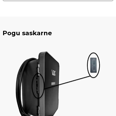
Pogu saskarne