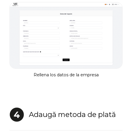
Rellena los datos de la empresa
Adaugă metoda de plată