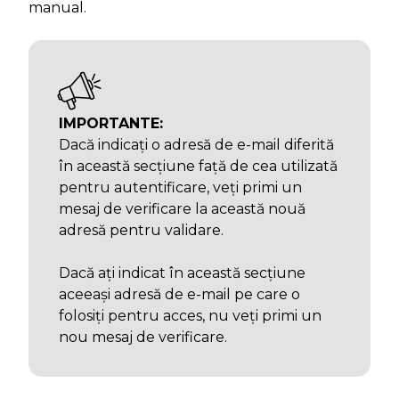
manual.
IMPORTANTE:
Dacă indicați o adresă de e-mail diferită
în această secțiune față de cea utilizată
pentru autentificare, veți primi un
mesaj de verificare la această nouă
adresă pentru validare.
Dacă ați indicat în această secțiune
aceeași adresă de e-mail pe care o
folosiți pentru acces, nu veți primi un
nou mesaj de verificare.