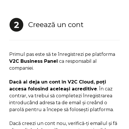
Creează un cont
Primul pas este să te înregistrezi pe platforma
V2C Business Panel
ca responsabil al
companiei.
Dacă ai deja un cont în V2C Cloud, poți
accesa folosind aceleași acreditive
. În caz
contrar, va trebui să completezi înregistrarea
introducând adresa ta de email și creând o
parolă pentru a începe să folosești platforma.
Dacă creezi un cont nou, verifică-ți emailul și fă