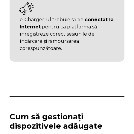
e-Charger-ul trebuie să fie
conectat la
Internet
pentru ca platforma să
înregistreze corect sesiunile de
încărcare și rambursarea
corespunzătoare.
Cum să gestionați
dispozitivele adăugate