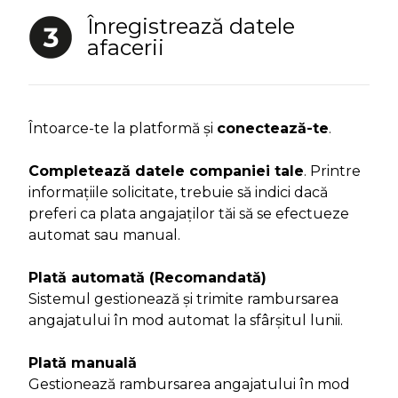
Înregistrează datele
afacerii
Întoarce-te la platformă și
conectează-te
.
Completează datele companiei tale
. Printre
informațiile solicitate, trebuie să indici dacă
preferi ca plata angajaților tăi să se efectueze
automat sau manual.
Plată automată (Recomandată)
Sistemul gestionează și trimite rambursarea
angajatului în mod automat la sfârșitul lunii.
Plată manuală
Gestionează rambursarea angajatului în mod