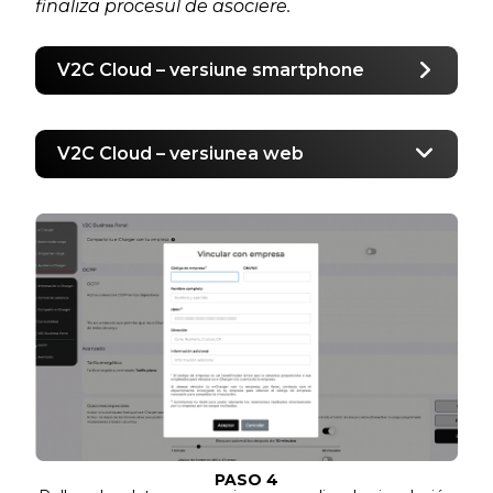
finaliza procesul de asociere.
V2C Cloud – versiune smartphone
V2C Cloud – versiunea web
PASO 4