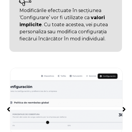
Modificările efectuate în secțiunea
‘Configurare’ vor fi utilizate ca
valori
implicite
. Cu toate acestea, vei putea
personaliza sau modifica configurația
fiecărui încărcător în mod individual.
s