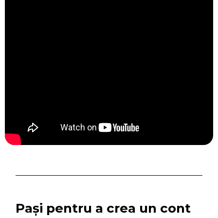
Pași pentru a crea un cont