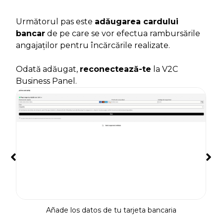
Următorul pas este
adăugarea cardului
bancar
de pe care se vor efectua rambursările
angajaților pentru încărcările realizate.
Odată adăugat,
reconectează-te
la V2C
Business Panel.
Añade los datos de tu tarjeta bancaria