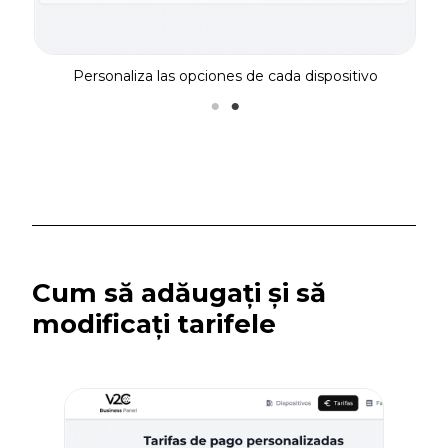
Personaliza las opciones de cada dispositivo
Cum să adăugați și să
modificați tarifele