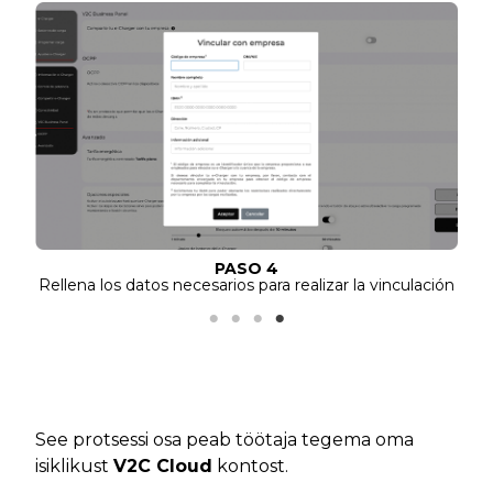
PASO 4
Rellena los datos necesarios para realizar la vinculación
See protsessi osa peab töötaja tegema oma
isiklikust
V2C Cloud
kontost.