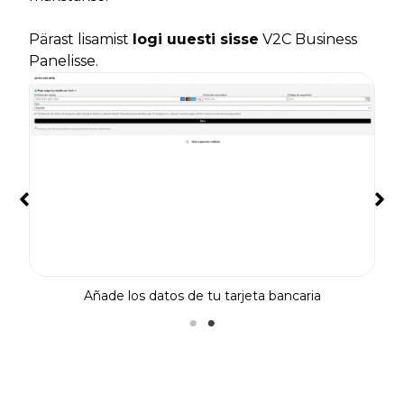
Pärast lisamist
logi uuesti sisse
V2C Business
Panelisse.
Añade los datos de tu tarjeta bancaria