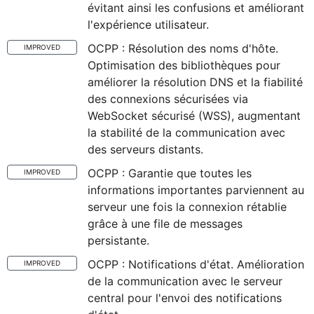
évitant ainsi les confusions et améliorant
l'expérience utilisateur.
OCPP : Résolution des noms d'hôte.
IMPROVED
Optimisation des bibliothèques pour
améliorer la résolution DNS et la fiabilité
des connexions sécurisées via
WebSocket sécurisé (WSS), augmentant
la stabilité de la communication avec
des serveurs distants.
OCPP : Garantie que toutes les
IMPROVED
informations importantes parviennent au
serveur une fois la connexion rétablie
grâce à une file de messages
persistante.
OCPP : Notifications d'état. Amélioration
IMPROVED
de la communication avec le serveur
central pour l'envoi des notifications