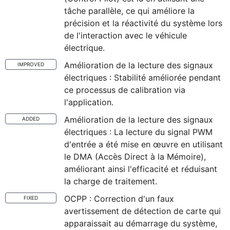
tâche parallèle, ce qui améliore la
précision et la réactivité du système lors
de l'interaction avec le véhicule
électrique.
Amélioration de la lecture des signaux
IMPROVED
électriques : Stabilité améliorée pendant
ce processus de calibration via
l'application.
Amélioration de la lecture des signaux
ADDED
électriques : La lecture du signal PWM
d'entrée a été mise en œuvre en utilisant
le DMA (Accès Direct à la Mémoire),
améliorant ainsi l'efficacité et réduisant
la charge de traitement.
OCPP : Correction d'un faux
FIXED
avertissement de détection de carte qui
apparaissait au démarrage du système,