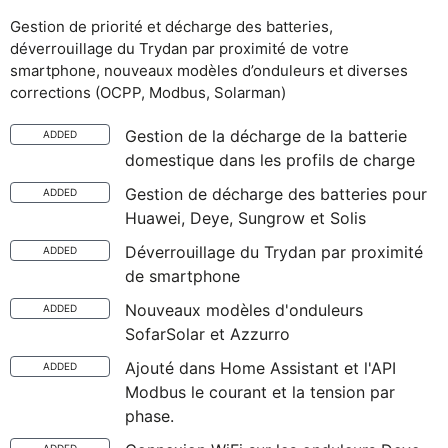
Gestion de priorité et décharge des batteries,
déverrouillage du Trydan par proximité de votre
smartphone, nouveaux modèles d’onduleurs et diverses
corrections (OCPP, Modbus, Solarman)
Gestion de la décharge de la batterie
ADDED
domestique dans les profils de charge
Gestion de décharge des batteries pour
ADDED
Huawei, Deye, Sungrow et Solis
Déverrouillage du Trydan par proximité
ADDED
de smartphone
Nouveaux modèles d'onduleurs
ADDED
SofarSolar et Azzurro
Ajouté dans Home Assistant et l'API
ADDED
Modbus le courant et la tension par
phase.