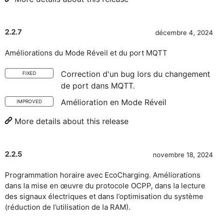
2.2.7
décembre 4, 2024
Améliorations du Mode Réveil et du port MQTT
Correction d'un bug lors du changement
FIXED
de port dans MQTT.
Amélioration en Mode Réveil
IMPROVED
More details about this release
2.2.5
novembre 18, 2024
Programmation horaire avec EcoCharging. Améliorations
dans la mise en œuvre du protocole OCPP, dans la lecture
des signaux électriques et dans l’optimisation du système
(réduction de l’utilisation de la RAM).