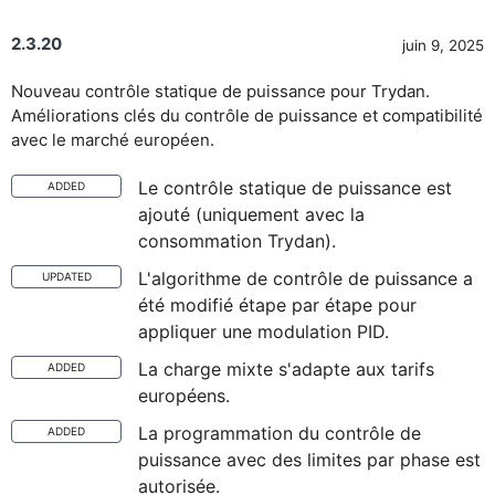
2.3.20
juin 9, 2025
Nouveau contrôle statique de puissance pour Trydan.
Améliorations clés du contrôle de puissance et compatibilité
avec le marché européen.
Le contrôle statique de puissance est
ADDED
ajouté (uniquement avec la
consommation Trydan).
L'algorithme de contrôle de puissance a
UPDATED
été modifié étape par étape pour
appliquer une modulation PID.
La charge mixte s'adapte aux tarifs
ADDED
européens.
La programmation du contrôle de
ADDED
puissance avec des limites par phase est
autorisée.