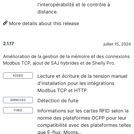
l'interopérabilité et le contrôle à
distance.
More details about this release
2.1.17
juillet 15, 2024
Amélioration de la gestion de la mémoire et des connexions
Modbus TCP, ajout de SAJ hybrides et de Shelly Pro.
Lecture et écriture de la tension manuel
ADDED
d'installation pour les intégrations
Modbus TCP et HTTP
Détection de fuite
IMPROVED
Informations sur les cartes RFID selon la
FIXED
norme des plateformes OCPP pour leur
compatibilité avec des plateformes telles
que E-flux, Monta…