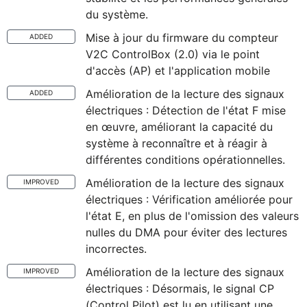
du système.
Mise à jour du firmware du compteur
ADDED
V2C ControlBox (2.0) via le point
d'accès (AP) et l'application mobile
Amélioration de la lecture des signaux
ADDED
électriques : Détection de l'état F mise
en œuvre, améliorant la capacité du
système à reconnaître et à réagir à
différentes conditions opérationnelles.
Amélioration de la lecture des signaux
IMPROVED
électriques : Vérification améliorée pour
l'état E, en plus de l'omission des valeurs
nulles du DMA pour éviter des lectures
incorrectes.
Amélioration de la lecture des signaux
IMPROVED
électriques : Désormais, le signal CP
(Control Pilot) est lu en utilisant une