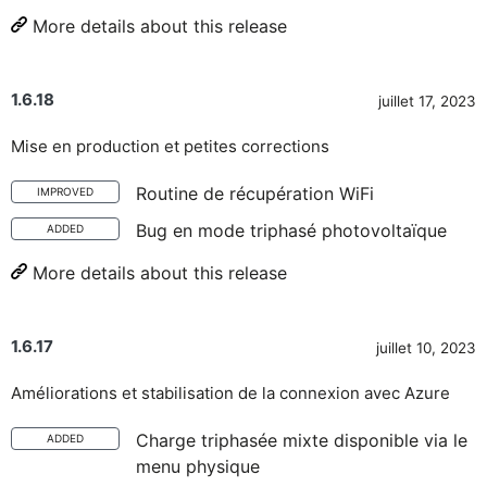
More details about this release
1.6.18
juillet 17, 2023
Mise en production et petites corrections
Routine de récupération WiFi
IMPROVED
Bug en mode triphasé photovoltaïque
ADDED
More details about this release
1.6.17
juillet 10, 2023
Améliorations et stabilisation de la connexion avec Azure
Charge triphasée mixte disponible via le
ADDED
menu physique