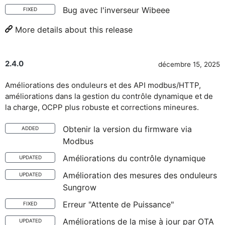
Bug avec l'inverseur Wibeee
FIXED
More details about this release
2.4.0
décembre 15, 2025
Améliorations des onduleurs et des API modbus/HTTP,
améliorations dans la gestion du contrôle dynamique et de
la charge, OCPP plus robuste et corrections mineures.
Obtenir la version du firmware via
ADDED
Modbus
Améliorations du contrôle dynamique
UPDATED
Amélioration des mesures des onduleurs
UPDATED
Sungrow
Erreur "Attente de Puissance"
FIXED
Améliorations de la mise à jour par OTA
UPDATED