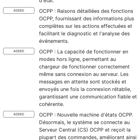
d'état.
OCPP : Raisons détaillées des fonctions
ADDED
OCPP, fournissant des informations plus
complètes sur les actions effectuées et
facilitant le diagnostic et l'analyse des
événements.
OCPP : La capacité de fonctionner en
ADDED
modes hors ligne, permettant au
chargeur de fonctionner correctement
même sans connexion au serveur. Les
messages en attente sont stockés et
envoyés une fois la connexion rétablie,
garantissant une communication fiable et
cohérente.
OCPP : Nouvelle machine d'états OCPP.
ADDED
Désormais, le système se connecte au
Serveur Central (CS) OCPP et reçoit la
plupart des commandes, améliorant ainsi