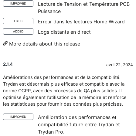
Lecture de Tension et Température PCB
IMPROVED
Puissance
Erreur dans les lectures Home Wizard
FIXED
Logs distants en direct
ADDED
More details about this release
2.1.4
avril 22, 2024
Améliorations des performances et de la compatibilité.
Trydan est désormais plus efficace et compatible avec la
norme OCPP, avec des processus de QA plus solides. Il
optimise également l’utilisation de la mémoire et renforce
les statistiques pour fournir des données plus précises.
Amélioration des performances et
IMPROVED
compatibilité future entre Trydan et
Trydan Pro.