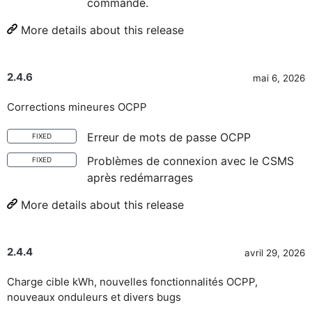
commande.
More details about this release
2.4.6
mai 6, 2026
Corrections mineures OCPP
Erreur de mots de passe OCPP
FIXED
Problèmes de connexion avec le CSMS
FIXED
après redémarrages
More details about this release
2.4.4
avril 29, 2026
Charge cible kWh, nouvelles fonctionnalités OCPP,
nouveaux onduleurs et divers bugs