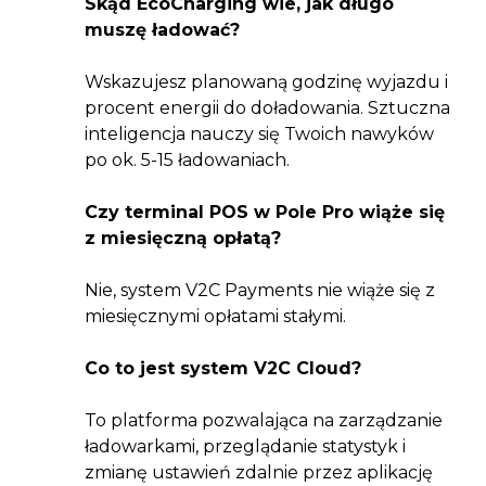
Skąd EcoCharging wie, jak długo
muszę ładować?
Wskazujesz planowaną godzinę wyjazdu i
procent energii do doładowania. Sztuczna
inteligencja nauczy się Twoich nawyków
po ok. 5-15 ładowaniach.
Czy terminal POS w Pole Pro wiąże się
z miesięczną opłatą?
Nie, system V2C Payments nie wiąże się z
miesięcznymi opłatami stałymi.
Co to jest system V2C Cloud?
To platforma pozwalająca na zarządzanie
ładowarkami, przeglądanie statystyk i
zmianę ustawień zdalnie przez aplikację