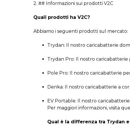
2. ## Informazioni sui prodotti V2C
Quali prodotti ha V2C?
Abbiamo i seguenti prodotti sul mercato:
Trydan: Il nostro caricabatterie dom
Trydan Pro: Il nostro caricabatterie
Pole Pro: Il nostro caricabatterie pe
Denka: Il nostro caricabatterie a co
EV Portable: Il nostro caricabatterie 
Per maggiori informazioni, visita qu
Qual è la differenza tra Trydan 