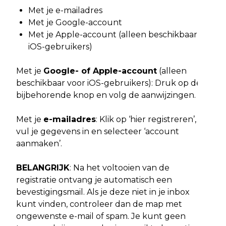
Met je e-mailadres
Met je Google-account
Met je Apple-account (alleen beschikbaar voor
iOS-gebruikers)
Met je
Google- of Apple-account
(alleen
beschikbaar voor iOS-gebruikers): Druk op de
bijbehorende knop en volg de aanwijzingen.
Met je
e-mailadres
: Klik op ‘hier registreren’,
vul je gegevens in en selecteer ‘account
aanmaken’.
BELANGRIJK
: Na het voltooien van de
registratie ontvang je automatisch een
bevestigingsmail. Als je deze niet in je inbox
kunt vinden, controleer dan de map met
ongewenste e-mail of spam. Je kunt geen