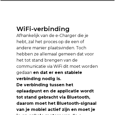
WiFi-verbinding
Afhankelijk van de e-Charger die je
hebt, zal het proces op de een of
andere manier plaatsvinden. Toch
hebben ze allemaal gemeen dat voor
het tot stand brengen van de
communicatie via WiFi dit moet worden
gedaan
en dat er een stabiele
verbinding nodig is.
De verbinding tussen het
oplaadpunt en de applicatie wordt
tot stand gebracht via Bluetooth
,
daarom moet het Bluetooth-signaal
van je mobiel actief zijn en moet je