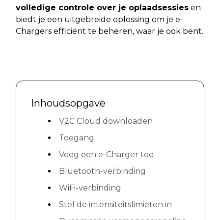
volledige controle over je oplaadsessies
en
biedt je een uitgebreide oplossing om je e-
Chargers efficiënt te beheren, waar je ook bent.
Inhoudsopgave
V2C Cloud downloaden
Toegang
Voeg een e-Charger toe
Bluetooth-verbinding
WiFi-verbinding
Stel de intensiteitslimieten in