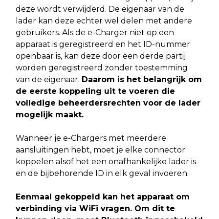
deze wordt verwijderd. De eigenaar van de
lader kan deze echter wel delen met andere
gebruikers. Als de e-Charger niet op een
apparaat is geregistreerd en het ID-nummer
openbaar is, kan deze door een derde partij
worden geregistreerd zonder toestemming
van de eigenaar.
Daarom is het belangrijk om
de eerste koppeling uit te voeren die
volledige beheerdersrechten voor de lader
mogelijk maakt.
Wanneer je e-Chargers met meerdere
aansluitingen hebt, moet je elke connector
koppelen alsof het een onafhankelijke lader is
en de bijbehorende ID in elk geval invoeren.
Eenmaal gekoppeld kan het apparaat om
verbinding via WiFi vragen. Om dit te