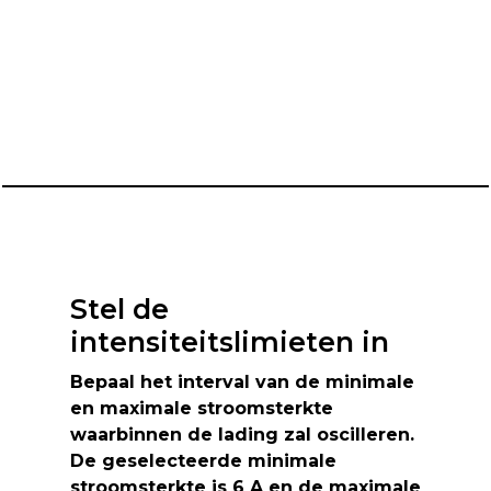
Stel de
intensiteitslimieten in
Bepaal het interval van de
minimale
en maximale stroomsterkte
waarbinnen de lading zal oscilleren
.
De geselecteerde minimale
stroomsterkte is
6 A
en de maximale