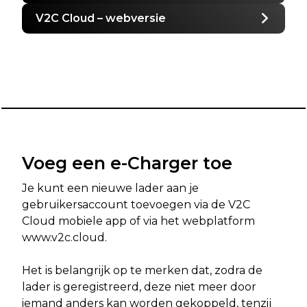
V2C Cloud – webversie
Voeg een e-Charger toe
Je kunt een nieuwe lader aan je
gebruikersaccount toevoegen via de V2C
Cloud mobiele app of via het webplatform
www.v2c.cloud.
Het is belangrijk op te merken dat, zodra de
lader is geregistreerd, deze niet meer door
iemand anders kan worden gekoppeld, tenzij