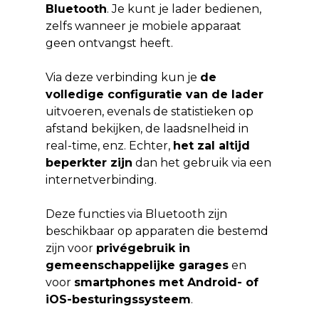
Bluetooth
. Je kunt je lader bedienen,
zelfs wanneer je mobiele apparaat
geen ontvangst heeft.
Via deze verbinding kun je
de
volledige configuratie van de lader
uitvoeren, evenals de statistieken op
afstand bekijken, de laadsnelheid in
real-time, enz. Echter,
het zal altijd
beperkter zijn
dan het gebruik via een
internetverbinding.
Deze functies via Bluetooth zijn
beschikbaar op apparaten die bestemd
zijn voor
privégebruik in
gemeenschappelijke garages
en
voor
smartphones met Android- of
iOS-besturingssysteem
.