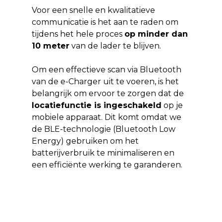
Voor een snelle en kwalitatieve
communicatie is het aan te raden om
tijdens het hele proces
op minder dan
10 meter
van de lader te blijven.
Om een effectieve scan via Bluetooth
van de e-Charger uit te voeren, is het
belangrijk om ervoor te zorgen dat de
locatiefunctie is ingeschakeld
op je
mobiele apparaat. Dit komt omdat we
de BLE-technologie (Bluetooth Low
Energy) gebruiken om het
batterijverbruik te minimaliseren en
een efficiënte werking te garanderen.