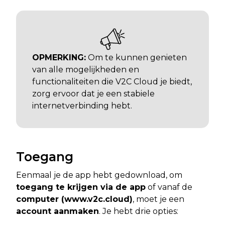
OPMERKING:
Om te kunnen genieten
van alle mogelijkheden en
functionaliteiten die V2C Cloud je biedt,
zorg ervoor dat je een stabiele
internetverbinding hebt.
Toegang
Eenmaal je de app hebt gedownload, om
toegang te krijgen via de app
of vanaf de
computer (www.v2c.cloud)
, moet je een
account aanmaken
. Je hebt drie opties: