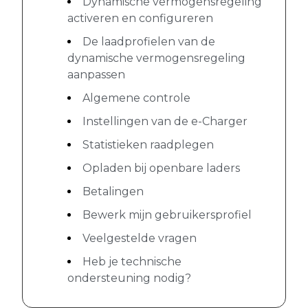
Dynamische vermogensregeling
activeren en configureren
De laadprofielen van de
dynamische vermogensregeling
aanpassen
Algemene controle
Instellingen van de e-Charger
Statistieken raadplegen
Opladen bij openbare laders
Betalingen
Bewerk mijn gebruikersprofiel
Veelgestelde vragen
Heb je technische
ondersteuning nodig?