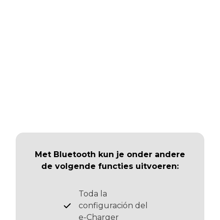
Met Bluetooth kun je onder andere
de volgende functies uitvoeren:
Toda la
configuración del
e-Charger