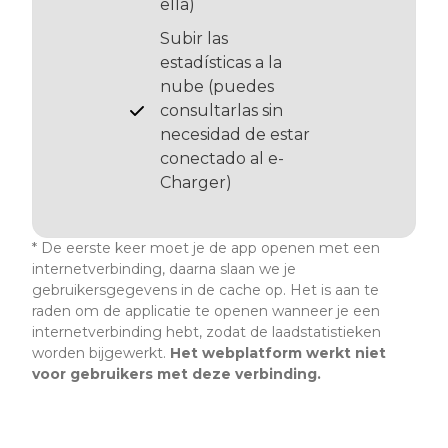
ella)
Subir las
estadísticas a la
nube (puedes
consultarlas sin
necesidad de estar
conectado al e-
Charger)
* De eerste keer moet je de app openen met een
internetverbinding, daarna slaan we je
gebruikersgegevens in de cache op. Het is aan te
raden om de applicatie te openen wanneer je een
internetverbinding hebt, zodat de laadstatistieken
worden bijgewerkt.
Het webplatform werkt niet
voor gebruikers met deze verbinding.