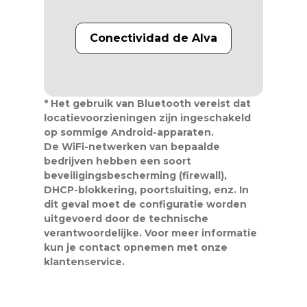
Conectividad de Alva
* Het gebruik van Bluetooth vereist dat
locatievoorzieningen zijn ingeschakeld
op sommige Android-apparaten.
De WiFi-netwerken van bepaalde
bedrijven hebben een soort
beveiligingsbescherming (firewall),
DHCP-blokkering, poortsluiting, enz. In
dit geval moet de configuratie worden
uitgevoerd door de technische
verantwoordelijke. Voor meer informatie
kun je contact opnemen met onze
klantenservice.