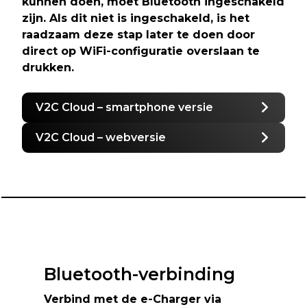
kunnen doen, moet Bluetooth ingeschakeld
zijn. Als dit niet is ingeschakeld, is het
raadzaam deze stap later te doen door
direct op WiFi-configuratie overslaan te
drukken.
V2C Cloud – smartphone versie
V2C Cloud – webversie
Bluetooth-verbinding
Verbind met de e-Charger via