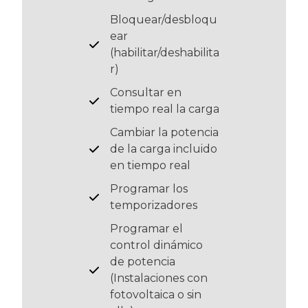
Bloquear/desbloqu
ear
(habilitar/deshabilita
r)
Consultar en
tiempo real la carga
Cambiar la potencia
de la carga incluido
en tiempo real
Programar los
temporizadores
Programar el
control dinámico
de potencia
(Instalaciones con
fotovoltaica o sin