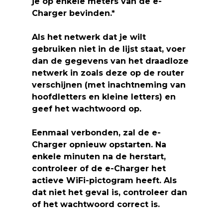
je op enkele meters van de e-
Charger bevinden.*
Als het netwerk dat je wilt
gebruiken niet in de lijst staat, voer
dan de gegevens van het draadloze
netwerk in zoals deze op de router
verschijnen (met inachtneming van
hoofdletters en kleine letters) en
geef het wachtwoord op.
Eenmaal verbonden, zal de e-
Charger opnieuw opstarten. Na
enkele minuten na de herstart,
controleer of de e-Charger het
actieve WiFi-pictogram heeft
. Als
dat niet het geval is, controleer dan
of het wachtwoord correct is.