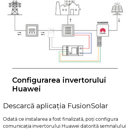
Configurarea invertorului
Huawei
Descarcă aplicația FusionSolar
Odată ce instalarea a fost finalizată, poți configura
comunicația invertorului Huawei datorită semnalului