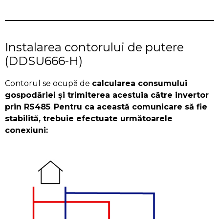
Instalarea contorului de putere
(DDSU666-H)
Contorul se ocupă de
calcularea consumului
gospodăriei și trimiterea acestuia către invertor
prin RS485
.
Pentru ca această comunicare să fie
stabilită, trebuie efectuate următoarele
conexiuni: