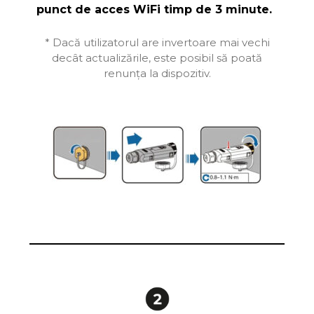
punct de acces WiFi timp de 3 minute.
* Dacă utilizatorul are invertoare mai vechi
decât actualizările, este posibil să poată
renunța la dispozitiv.