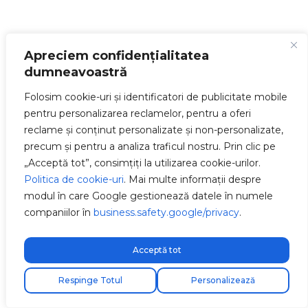
Apreciem confidențialitatea
dumneavoastră
Folosim cookie-uri și identificatori de publicitate mobile
pentru personalizarea reclamelor, pentru a oferi
reclame și conținut personalizate și non-personalizate,
precum și pentru a analiza traficul nostru. Prin clic pe
„Acceptă tot”, consimțiți la utilizarea cookie-urilor.
Politica de cookie-uri
. Mai multe informații despre
modul în care Google gestionează datele în numele
companiilor în
business.safety.google/privacy
.
Acceptă tot
Respinge Totul
Personalizează