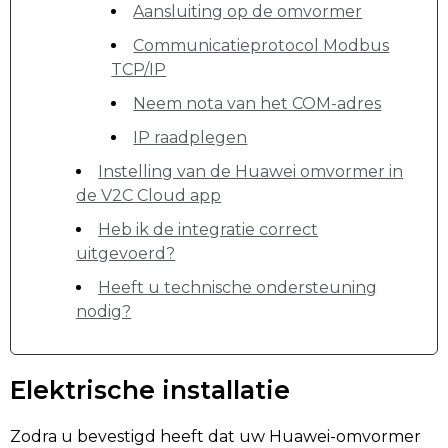
Aansluiting op de omvormer
Communicatieprotocol Modbus
TCP/IP
Neem nota van het COM-adres
IP raadplegen
Instelling van de Huawei omvormer in
de V2C Cloud app
Heb ik de integratie correct
uitgevoerd?
Heeft u technische ondersteuning
nodig?
Elektrische installatie
Zodra u bevestigd heeft dat uw Huawei-omvormer