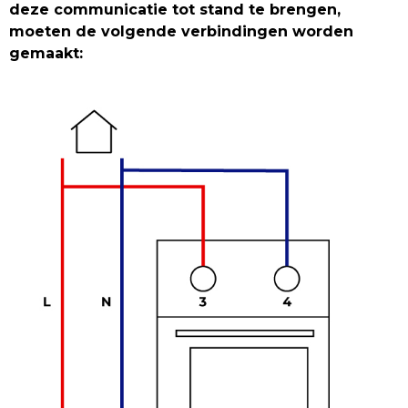
deze communicatie tot stand te brengen,
moeten de volgende verbindingen worden
gemaakt: