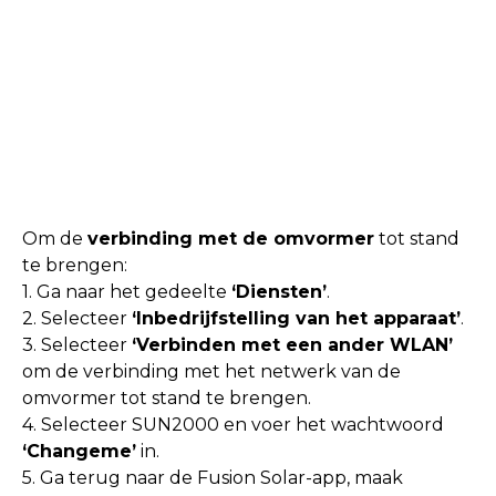
Om de
verbinding met de omvormer
tot stand
te brengen:
1. Ga naar het gedeelte
‘Diensten’
.
2. Selecteer
‘Inbedrijfstelling van het apparaat’
.
3. Selecteer
‘Verbinden met een ander WLAN’
om de verbinding met het netwerk van de
omvormer tot stand te brengen.
4. Selecteer SUN2000 en voer het wachtwoord
‘Changeme’
in.
5. Ga terug naar de Fusion Solar-app, maak