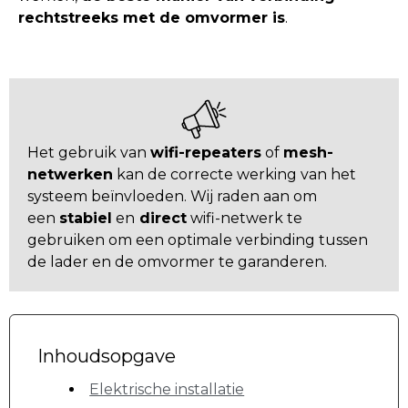
rechtstreeks met de omvormer is
.
Het gebruik van
wifi-repeaters
of
mesh-
netwerken
kan de correcte werking van het
systeem beïnvloeden. Wij raden aan om
een
stabiel
en
direct
wifi-netwerk te
gebruiken om een optimale verbinding tussen
de lader en de omvormer te garanderen.
Inhoudsopgave
Elektrische installatie