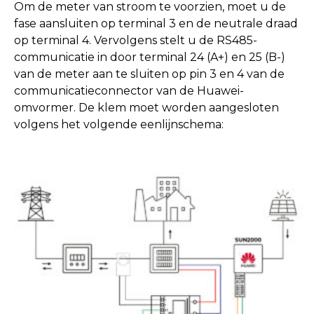
Om de meter van stroom te voorzien, moet u de
fase aansluiten op terminal 3 en de neutrale draad
op terminal 4. Vervolgens stelt u de RS485-
communicatie in door terminal 24 (A+) en 25 (B-)
van de meter aan te sluiten op pin 3 en 4 van de
communicatieconnector van de Huawei-
omvormer. De klem moet worden aangesloten
volgens het volgende eenlijnschema: