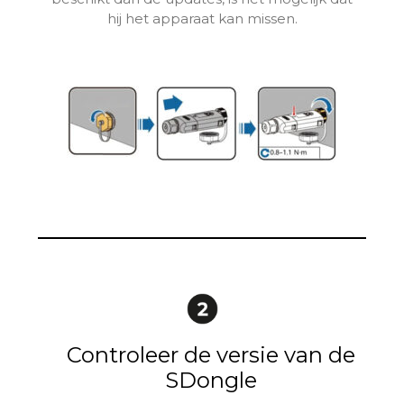
hij het apparaat kan missen.
Controleer de versie van de
SDongle