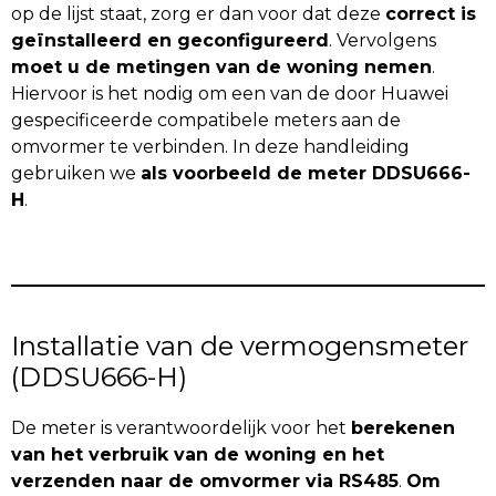
op de lijst staat, zorg er dan voor dat deze
correct is
geïnstalleerd en geconfigureerd
. Vervolgens
moet u de metingen van de woning nemen
.
Hiervoor is het nodig om een van de door Huawei
gespecificeerde compatibele meters aan de
omvormer te verbinden. In deze handleiding
gebruiken we
als voorbeeld de meter DDSU666-
H
.
Installatie van de vermogensmeter
(DDSU666-H)
De meter is verantwoordelijk voor het
berekenen
van het verbruik van de woning en het
verzenden naar de omvormer via RS485
.
Om