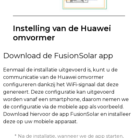
Instelling van de Huawei
omvormer
Download de FusionSolar app
Eenmaal de installatie uitgevoerd is, kunt u de
communicatie van de Huawei omvormer
configureren dankzij het WiFi-signaal dat deze
genereert. Deze configuratie kan uitgevoerd
worden vanaf een smartphone, daarom nemen we
de configuratie via de mobiele app als voorbeeld.
Download hiervoor de app FusionSolar en installeer
deze op uw mobiele apparaat.
* Na de installatie, wanneer we de app starten,